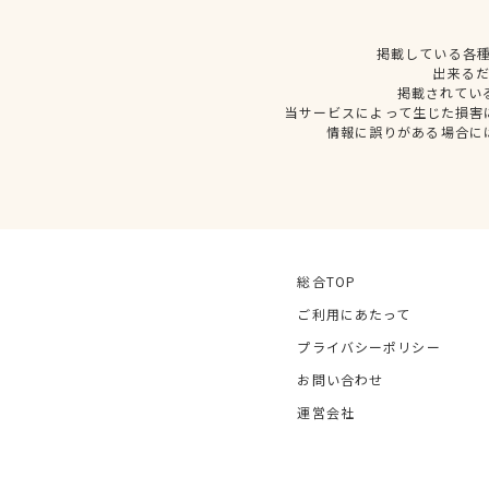
掲載している各
出来る
掲載されてい
当サービスによって生じた損害
情報に誤りがある場合に
総合TOP
ご利用にあたって
プライバシーポリシー
お問い合わせ
運営会社