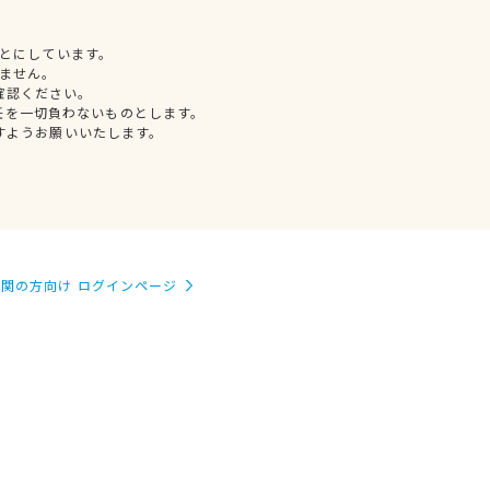
とにしています。
ません。
確認ください。
任を一切負わないものとします。
すようお願いいたします。
関の方向け ログインページ