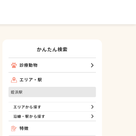
かんたん検索
診療動物
エリア・駅
姪浜駅
エリアから探す
沿線・駅から探す
特徴