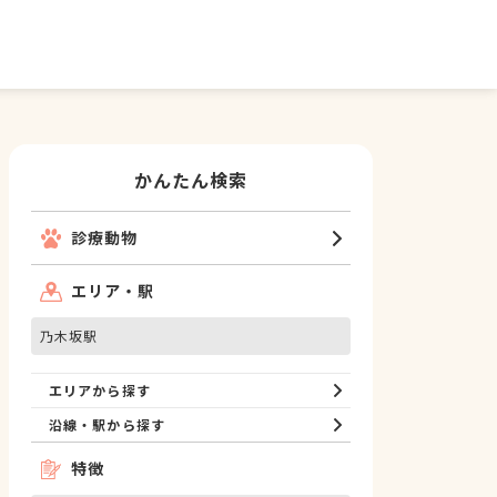
かんたん検索
診療動物
エリア・駅
乃木坂駅
エリアから探す
沿線・駅から探す
特徴