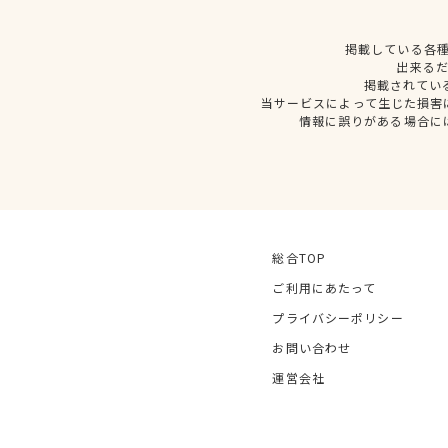
掲載している各
出来る
掲載されてい
当サービスによって生じた損害
情報に誤りがある場合に
総合TOP
ご利用にあたって
プライバシーポリシー
お問い合わせ
運営会社