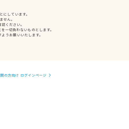
とにしています。
ません。
確認ください。
任を一切負わないものとします。
すようお願いいたします。
関の方向け ログインページ