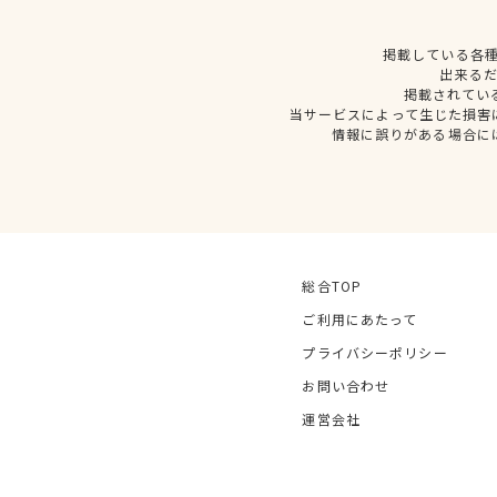
掲載している各
出来る
掲載されてい
当サービスによって生じた損害
情報に誤りがある場合に
総合TOP
ご利用にあたって
プライバシーポリシー
お問い合わせ
運営会社