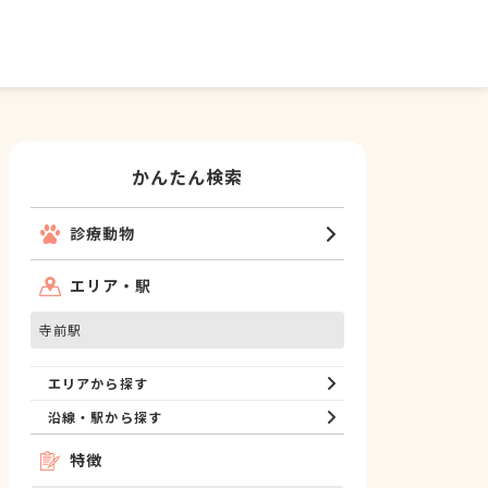
かんたん検索
診療動物
エリア・駅
寺前駅
エリアから探す
沿線・駅から探す
特徴