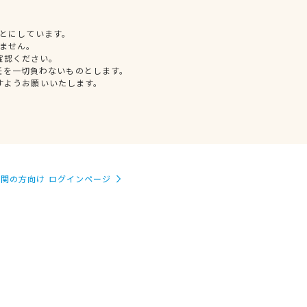
とにしています。
ません。
確認ください。
任を一切負わないものとします。
すようお願いいたします。
関の方向け ログインページ