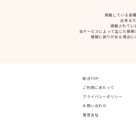
掲載している各
出来る
掲載されてい
当サービスによって生じた損害
情報に誤りがある場合に
総合TOP
ご利用にあたって
プライバシーポリシー
お問い合わせ
運営会社