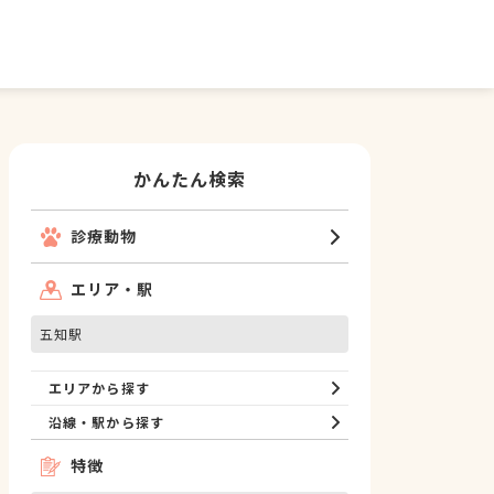
かんたん検索
診療動物
エリア・駅
五知駅
エリアから探す
沿線・駅から探す
特徴