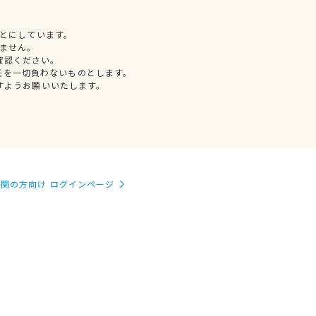
とにしています。
ません。
確認ください。
任を一切負わないものとします。
すようお願いいたします。
関の方向け ログインページ