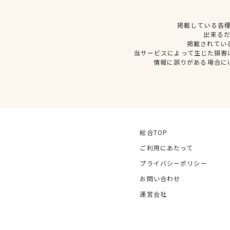
掲載している各
出来る
掲載されてい
当サービスによって生じた損害
情報に誤りがある場合に
総合TOP
ご利用にあたって
プライバシーポリシー
お問い合わせ
運営会社