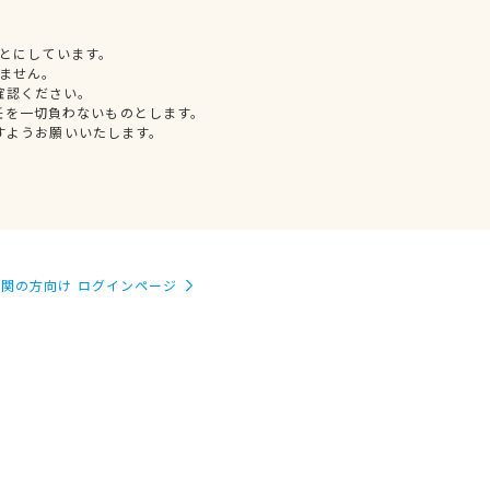
とにしています。
ません。
確認ください。
任を一切負わないものとします。
すようお願いいたします。
関の方向け ログインページ