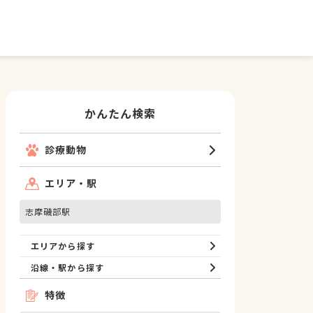
かんたん検索
診療動物
エリア・駅
志摩磯部駅
エリアから探す
沿線・駅から探す
特徴