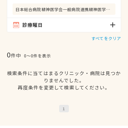
日本総合病院精神医学会一般病院連携精神医学専門医
診療曜日
すべてをクリア
0
件中
0〜0件を表示
検索条件に当てはまるクリニック・病院は見つか
りませんでした。
再度条件を変更して検索してください。
1