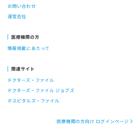
お問い合わせ
運営会社
医療機関の方
情報掲載にあたって
関連サイト
ドクターズ・ファイル
ドクターズ・ファイル ジョブズ
ホスピタルズ・ファイル
医療機関の方向け ログインページ