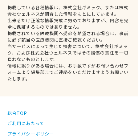
掲載している各種情報は、株式会社ギミック、または株式
会社ウェルネスが調査した情報をもとにしています。
出来るだけ正確な情報掲載に努めておりますが、内容を完
全に保証するものではありません。
掲載されている医療機関へ受診を希望される場合は、事前
に必ず該当の医療機関に直接ご確認ください。
当サービスによって生じた損害について、株式会社ギミッ
ク、および株式会社ウェルネスではその賠償の責任を一切
負わないものとします。
情報に誤りがある場合には、お手数ですがお問い合わせフ
ォームより編集部までご連絡をいただけますようお願いい
たします。
総合TOP
ご利用にあたって
プライバシーポリシー