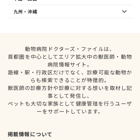
九州・沖縄
動物病院ドクターズ・ファイルは、
首都圏を中心としてエリア拡大中の獣医師・動物
病院情報サイト。
路線・駅・行政区だけでなく、診療可能な動物か
らも検索できることが特徴的。
獣医師の診療方針や診療に対する想いを取材し記
事として発信し、
ペットも大切な家族として健康管理を行うユーザ
ーをサポートしています。
掲載情報について