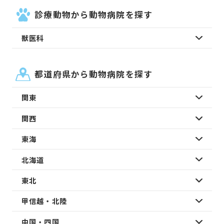
診療動物から動物病院を探す
獣医科
都道府県から動物病院を探す
関東
関西
東海
北海道
東北
甲信越・北陸
中国・四国