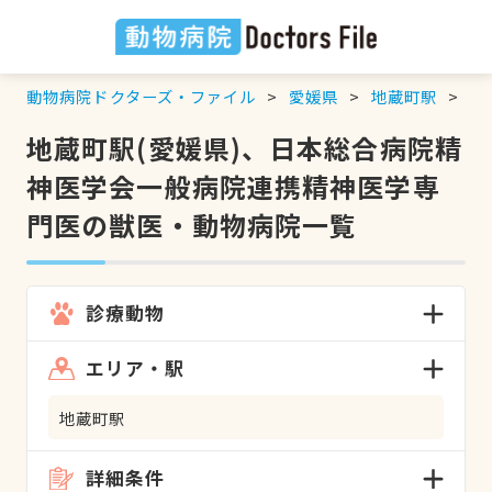
動物病院ドクターズ・ファイル
愛媛県
地蔵町駅
日
地蔵町駅(愛媛県)、日本総合病院精
神医学会一般病院連携精神医学専
門医の獣医・動物病院一覧
診療動物
エリア・駅
地蔵町駅
詳細条件