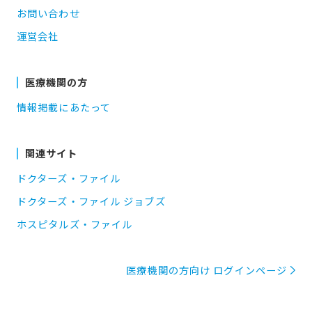
お問い合わせ
運営会社
医療機関の方
情報掲載にあたって
関連サイト
ドクターズ・ファイル
ドクターズ・ファイル ジョブズ
ホスピタルズ・ファイル
医療機関の方向け ログインページ