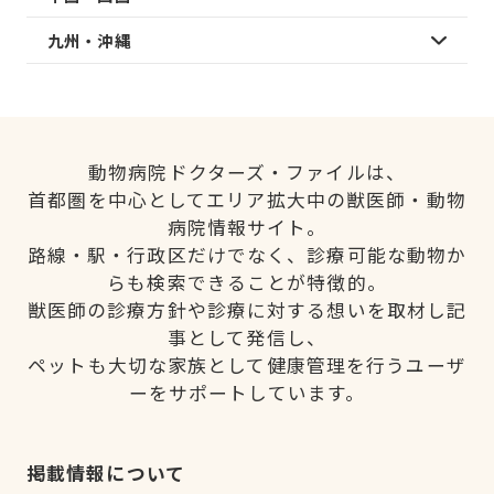
九州・沖縄
動物病院ドクターズ・ファイルは、
首都圏を中心としてエリア拡大中の獣医師・動物
病院情報サイト。
路線・駅・行政区だけでなく、診療可能な動物か
らも検索できることが特徴的。
獣医師の診療方針や診療に対する想いを取材し記
事として発信し、
ペットも大切な家族として健康管理を行うユーザ
ーをサポートしています。
掲載情報について