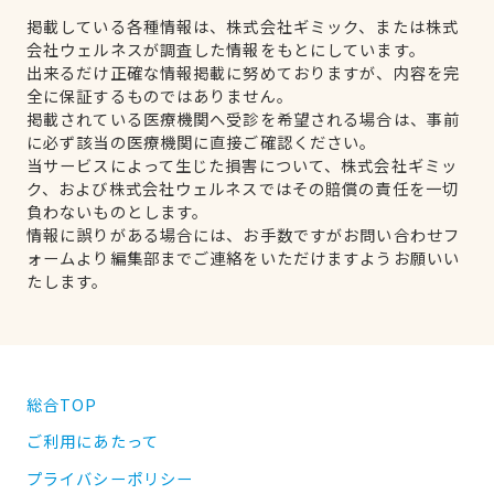
掲載している各種情報は、株式会社ギミック、または株式
会社ウェルネスが調査した情報をもとにしています。
出来るだけ正確な情報掲載に努めておりますが、内容を完
全に保証するものではありません。
掲載されている医療機関へ受診を希望される場合は、事前
に必ず該当の医療機関に直接ご確認ください。
当サービスによって生じた損害について、株式会社ギミッ
ク、および株式会社ウェルネスではその賠償の責任を一切
負わないものとします。
情報に誤りがある場合には、お手数ですがお問い合わせフ
ォームより編集部までご連絡をいただけますようお願いい
たします。
総合TOP
ご利用にあたって
プライバシーポリシー