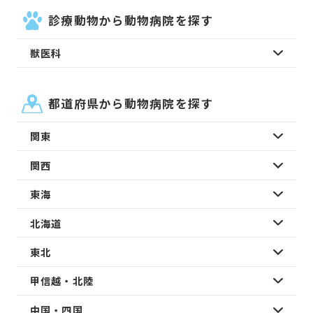
診療動物から動物病院を探す
獣医科
都道府県から動物病院を探す
関東
関西
東海
北海道
東北
甲信越・北陸
中国・四国