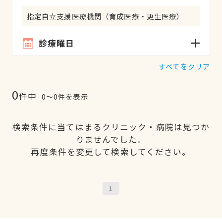
指定自立支援医療機関（育成医療・更生医療）
診療曜日
すべてをクリア
0
件中
0〜0件を表示
検索条件に当てはまるクリニック・病院は見つか
りませんでした。
再度条件を変更して検索してください。
1