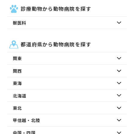
診療動物から動物病院を探す
獣医科
都道府県から動物病院を探す
関東
関西
東海
北海道
東北
甲信越・北陸
中国・四国