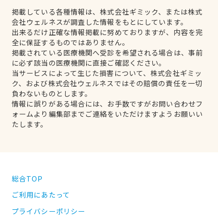
掲載している各種情報は、株式会社ギミック、または株式
会社ウェルネスが調査した情報をもとにしています。
出来るだけ正確な情報掲載に努めておりますが、内容を完
全に保証するものではありません。
掲載されている医療機関へ受診を希望される場合は、事前
に必ず該当の医療機関に直接ご確認ください。
当サービスによって生じた損害について、株式会社ギミッ
ク、および株式会社ウェルネスではその賠償の責任を一切
負わないものとします。
情報に誤りがある場合には、お手数ですがお問い合わせフ
ォームより編集部までご連絡をいただけますようお願いい
たします。
総合TOP
ご利用にあたって
プライバシーポリシー