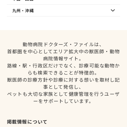
九州・沖縄
動物病院ドクターズ・ファイルは、
首都圏を中心としてエリア拡大中の獣医師・動物
病院情報サイト。
路線・駅・行政区だけでなく、診療可能な動物か
らも検索できることが特徴的。
獣医師の診療方針や診療に対する想いを取材し記
事として発信し、
ペットも大切な家族として健康管理を行うユーザ
ーをサポートしています。
掲載情報について