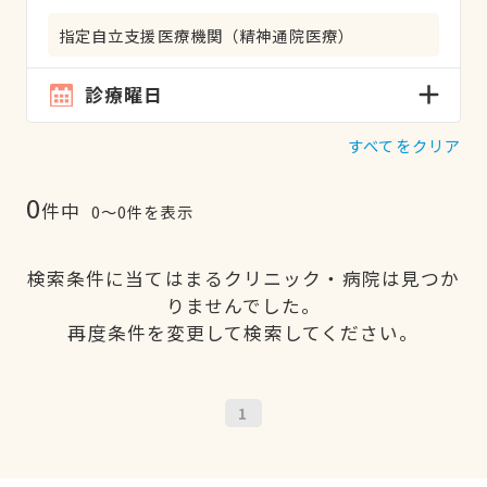
指定自立支援医療機関（精神通院医療）
診療曜日
すべてをクリア
0
件中
0〜0件を表示
検索条件に当てはまるクリニック・病院は見つか
りませんでした。
再度条件を変更して検索してください。
1