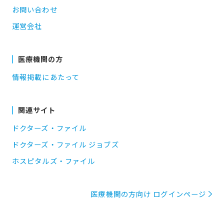
お問い合わせ
運営会社
医療機関の方
情報掲載にあたって
関連サイト
ドクターズ・ファイル
ドクターズ・ファイル ジョブズ
ホスピタルズ・ファイル
医療機関の方向け ログインページ