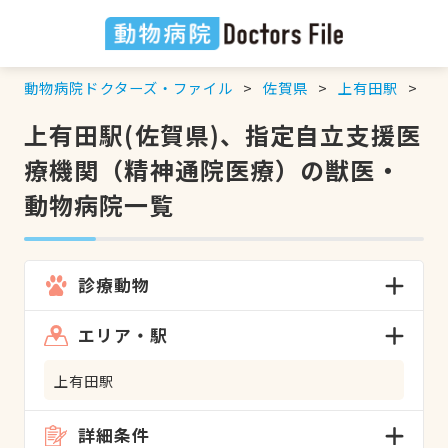
動物病院ドクターズ・ファイル
佐賀県
上有田駅
指
上有田駅(佐賀県)、指定自立支援医
療機関（精神通院医療）の獣医・
動物病院一覧
診療動物
エリア・駅
上有田駅
詳細条件