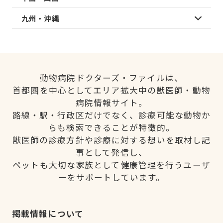
九州・沖縄
動物病院ドクターズ・ファイルは、
首都圏を中心としてエリア拡大中の獣医師・動物
病院情報サイト。
路線・駅・行政区だけでなく、診療可能な動物か
らも検索できることが特徴的。
獣医師の診療方針や診療に対する想いを取材し記
事として発信し、
ペットも大切な家族として健康管理を行うユーザ
ーをサポートしています。
掲載情報について