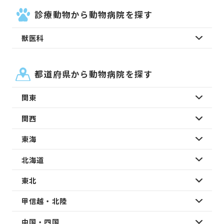
診療動物から動物病院を探す
獣医科
都道府県から動物病院を探す
関東
関西
東海
北海道
東北
甲信越・北陸
中国・四国