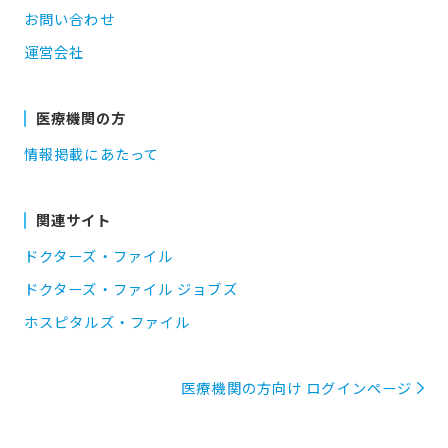
お問い合わせ
運営会社
医療機関の方
情報掲載にあたって
関連サイト
ドクターズ・ファイル
ドクターズ・ファイル ジョブズ
ホスピタルズ・ファイル
医療機関の方向け ログインページ