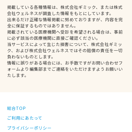
掲載している各種情報は、株式会社ギミック、または株式
会社ウェルネスが調査した情報をもとにしています。
出来るだけ正確な情報掲載に努めておりますが、内容を完
全に保証するものではありません。
掲載されている医療機関へ受診を希望される場合は、事前
に必ず該当の医療機関に直接ご確認ください。
当サービスによって生じた損害について、株式会社ギミッ
ク、および株式会社ウェルネスではその賠償の責任を一切
負わないものとします。
情報に誤りがある場合には、お手数ですがお問い合わせフ
ォームより編集部までご連絡をいただけますようお願いい
たします。
総合TOP
ご利用にあたって
プライバシーポリシー