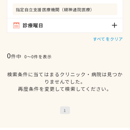
指定自立支援医療機関（精神通院医療）
診療曜日
すべてをクリア
0
件中
0〜0件を表示
検索条件に当てはまるクリニック・病院は見つか
りませんでした。
再度条件を変更して検索してください。
1