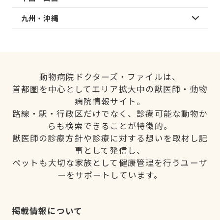
九州・沖縄
動物病院ドクターズ・ファイルは、
首都圏を中心としてエリア拡大中の獣医師・動物
病院情報サイト。
路線・駅・行政区だけでなく、診療可能な動物か
らも検索できることが特徴的。
獣医師の診療方針や診療に対する想いを取材し記
事として発信し、
ペットも大切な家族として健康管理を行うユーザ
ーをサポートしています。
掲載情報について