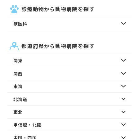
診療動物から動物病院を探す
獣医科
都道府県から動物病院を探す
関東
関西
東海
北海道
東北
甲信越・北陸
中国・四国