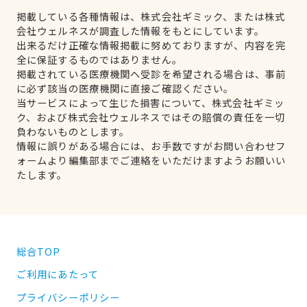
掲載している各種情報は、株式会社ギミック、または株式
会社ウェルネスが調査した情報をもとにしています。
出来るだけ正確な情報掲載に努めておりますが、内容を完
全に保証するものではありません。
掲載されている医療機関へ受診を希望される場合は、事前
に必ず該当の医療機関に直接ご確認ください。
当サービスによって生じた損害について、株式会社ギミッ
ク、および株式会社ウェルネスではその賠償の責任を一切
負わないものとします。
情報に誤りがある場合には、お手数ですがお問い合わせフ
ォームより編集部までご連絡をいただけますようお願いい
たします。
総合TOP
ご利用にあたって
プライバシーポリシー