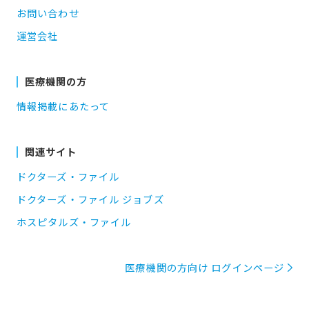
お問い合わせ
運営会社
医療機関の方
情報掲載にあたって
関連サイト
ドクターズ・ファイル
ドクターズ・ファイル ジョブズ
ホスピタルズ・ファイル
医療機関の方向け ログインページ