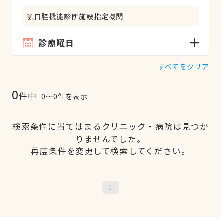
顎口腔機能診断施設指定機関
診療曜日
すべてをクリア
0
件中
0〜0件を表示
検索条件に当てはまるクリニック・病院は見つか
りませんでした。
再度条件を変更して検索してください。
1