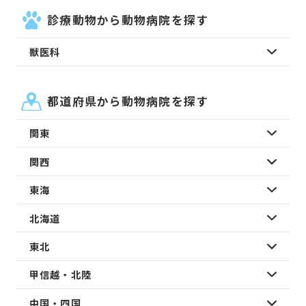
診療動物から動物病院を探す
獣医科
都道府県から動物病院を探す
関東
関西
東海
北海道
東北
甲信越・北陸
中国・四国