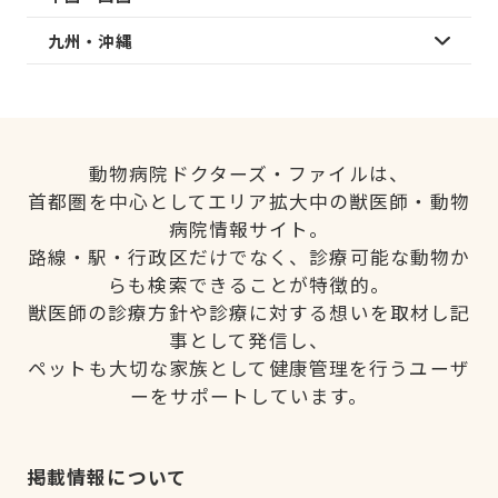
九州・沖縄
動物病院ドクターズ・ファイルは、
首都圏を中心としてエリア拡大中の獣医師・動物
病院情報サイト。
路線・駅・行政区だけでなく、診療可能な動物か
らも検索できることが特徴的。
獣医師の診療方針や診療に対する想いを取材し記
事として発信し、
ペットも大切な家族として健康管理を行うユーザ
ーをサポートしています。
掲載情報について