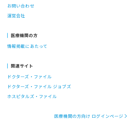
お問い合わせ
運営会社
医療機関の方
情報掲載にあたって
関連サイト
ドクターズ・ファイル
ドクターズ・ファイル ジョブズ
ホスピタルズ・ファイル
医療機関の方向け ログインページ