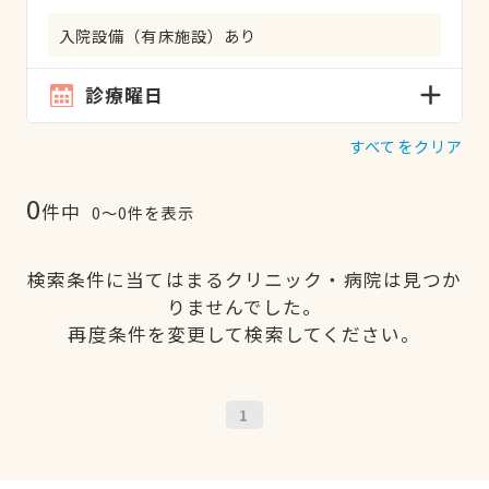
入院設備（有床施設）あり
診療曜日
すべてをクリア
0
件中
0〜0件を表示
検索条件に当てはまるクリニック・病院は見つか
りませんでした。
再度条件を変更して検索してください。
1