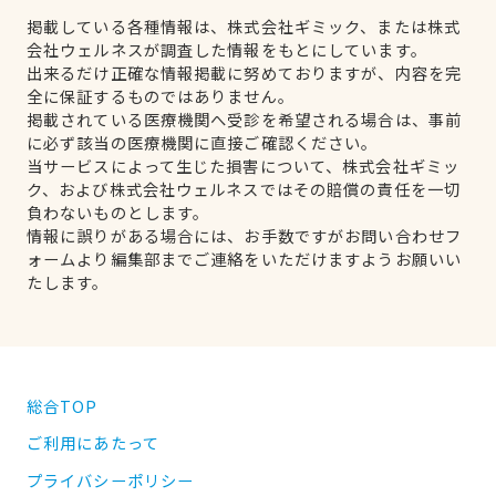
掲載している各種情報は、株式会社ギミック、または株式
会社ウェルネスが調査した情報をもとにしています。
出来るだけ正確な情報掲載に努めておりますが、内容を完
全に保証するものではありません。
掲載されている医療機関へ受診を希望される場合は、事前
に必ず該当の医療機関に直接ご確認ください。
当サービスによって生じた損害について、株式会社ギミッ
ク、および株式会社ウェルネスではその賠償の責任を一切
負わないものとします。
情報に誤りがある場合には、お手数ですがお問い合わせフ
ォームより編集部までご連絡をいただけますようお願いい
たします。
総合TOP
ご利用にあたって
プライバシーポリシー