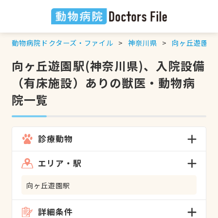
動物病院ドクターズ・ファイル
神奈川県
向ヶ丘遊園駅
向ヶ丘遊園駅(神奈川県)、入院設備
（有床施設）ありの獣医・動物病
院一覧
診療動物
エリア・駅
向ヶ丘遊園駅
詳細条件