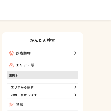
かんたん検索
診療動物
エリア・駅
生田駅
エリアから探す
沿線・駅から探す
特徴