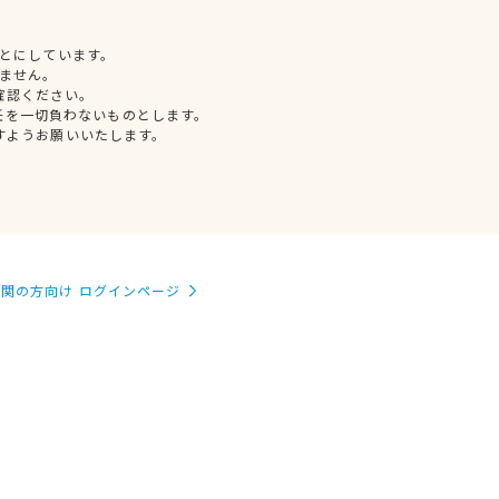
とにしています。
ません。
確認ください。
任を一切負わないものとします。
すようお願いいたします。
関の方向け ログインページ