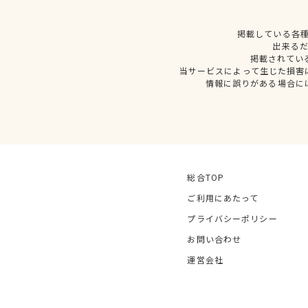
掲載している各
出来る
掲載されてい
当サービスによって生じた損害
情報に誤りがある場合に
総合TOP
ご利用にあたって
プライバシーポリシー
お問い合わせ
運営会社