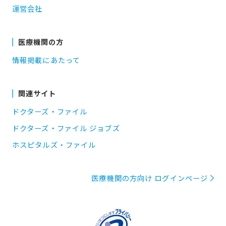
運営会社
医療機関の方
情報掲載にあたって
関連サイト
ドクターズ・ファイル
ドクターズ・ファイル ジョブズ
ホスピタルズ・ファイル
医療機関の方向け ログインページ