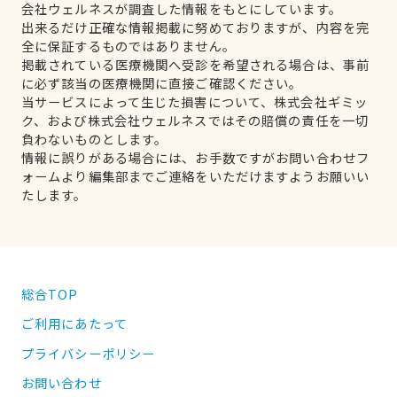
会社ウェルネスが調査した情報をもとにしています。
出来るだけ正確な情報掲載に努めておりますが、内容を完
全に保証するものではありません。
掲載されている医療機関へ受診を希望される場合は、事前
に必ず該当の医療機関に直接ご確認ください。
当サービスによって生じた損害について、株式会社ギミッ
ク、および株式会社ウェルネスではその賠償の責任を一切
負わないものとします。
情報に誤りがある場合には、お手数ですがお問い合わせフ
ォームより編集部までご連絡をいただけますようお願いい
たします。
総合TOP
ご利用にあたって
プライバシーポリシー
お問い合わせ