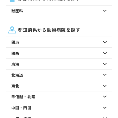
獣医科
都道府県から動物病院を探す
関東
関西
東海
北海道
東北
甲信越・北陸
中国・四国