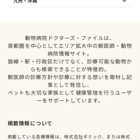
九州・沖縄
動物病院ドクターズ・ファイルは、
首都圏を中心としてエリア拡大中の獣医師・動物
病院情報サイト。
路線・駅・行政区だけでなく、診療可能な動物か
らも検索できることが特徴的。
獣医師の診療方針や診療に対する想いを取材し記
事として発信し、
ペットも大切な家族として健康管理を行うユーザ
ーをサポートしています。
掲載情報について
掲載している各種情報は、株式会社ギミック、または株式