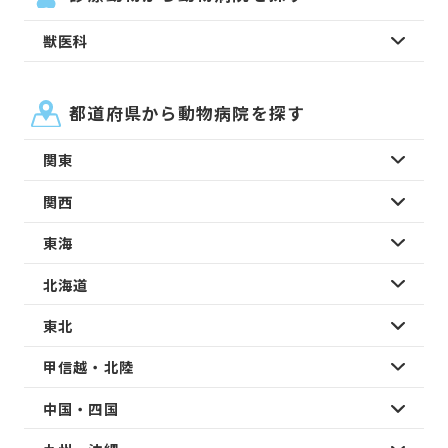
獣医科
都道府県から動物病院を探す
関東
関西
東海
北海道
東北
甲信越・北陸
中国・四国