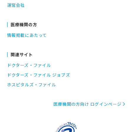
運営会社
医療機関の方
情報掲載にあたって
関連サイト
ドクターズ・ファイル
ドクターズ・ファイル ジョブズ
ホスピタルズ・ファイル
医療機関の方向け ログインページ