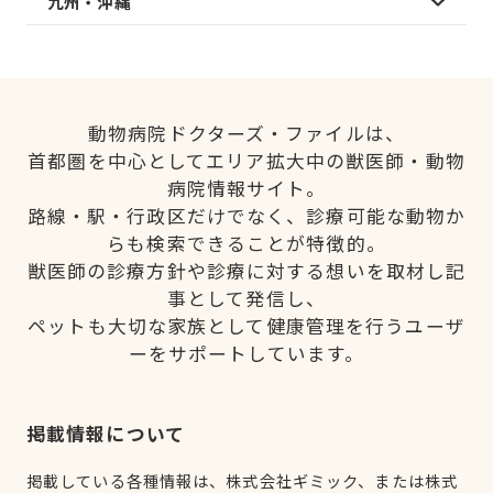
九州・沖縄
動物病院ドクターズ・ファイルは、
首都圏を中心としてエリア拡大中の獣医師・動物
病院情報サイト。
路線・駅・行政区だけでなく、診療可能な動物か
らも検索できることが特徴的。
獣医師の診療方針や診療に対する想いを取材し記
事として発信し、
ペットも大切な家族として健康管理を行うユーザ
ーをサポートしています。
掲載情報について
掲載している各種情報は、株式会社ギミック、または株式