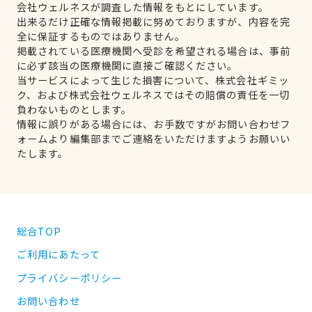
会社ウェルネスが調査した情報をもとにしています。
出来るだけ正確な情報掲載に努めておりますが、内容を完
全に保証するものではありません。
掲載されている医療機関へ受診を希望される場合は、事前
に必ず該当の医療機関に直接ご確認ください。
当サービスによって生じた損害について、株式会社ギミッ
ク、および株式会社ウェルネスではその賠償の責任を一切
負わないものとします。
情報に誤りがある場合には、お手数ですがお問い合わせフ
ォームより編集部までご連絡をいただけますようお願いい
たします。
総合TOP
ご利用にあたって
プライバシーポリシー
お問い合わせ