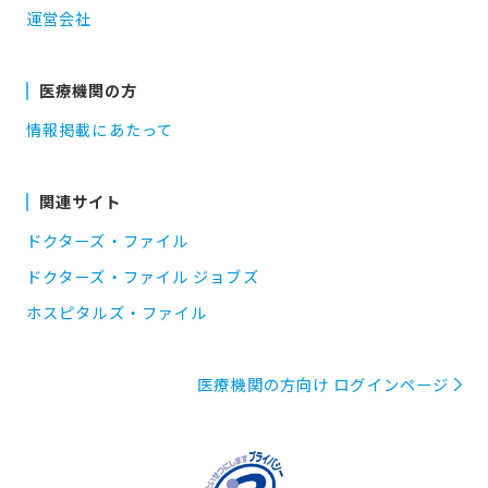
運営会社
医療機関の方
情報掲載にあたって
関連サイト
ドクターズ・ファイル
ドクターズ・ファイル ジョブズ
ホスピタルズ・ファイル
医療機関の方向け ログインページ