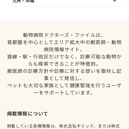
九州・沖縄
動物病院ドクターズ・ファイルは、
首都圏を中心としてエリア拡大中の獣医師・動物
病院情報サイト。
路線・駅・行政区だけでなく、診療可能な動物か
らも検索できることが特徴的。
獣医師の診療方針や診療に対する想いを取材し記
事として発信し、
ペットも大切な家族として健康管理を行うユーザ
ーをサポートしています。
掲載情報について
掲載している各種情報は、株式会社ギミック、または株式