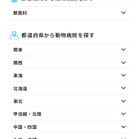
獣医科
都道府県から動物病院を探す
関東
関西
東海
北海道
東北
甲信越・北陸
中国・四国