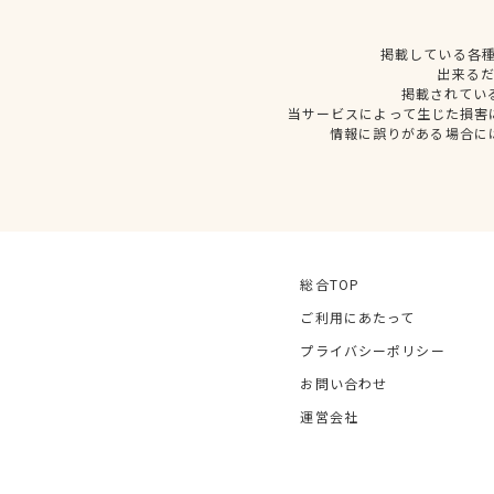
掲載している各
出来る
掲載されてい
当サービスによって生じた損害
情報に誤りがある場合に
総合TOP
ご利用にあたって
プライバシーポリシー
お問い合わせ
運営会社