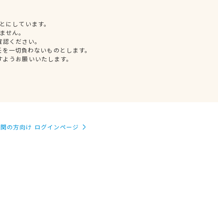
とにしています。
ません。
確認ください。
任を一切負わないものとします。
すようお願いいたします。
関の方向け ログインページ