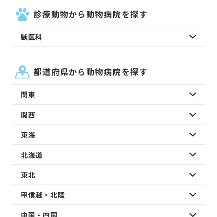
診療動物から動物病院を探す
獣医科
都道府県から動物病院を探す
関東
関西
東海
北海道
東北
甲信越・北陸
中国・四国