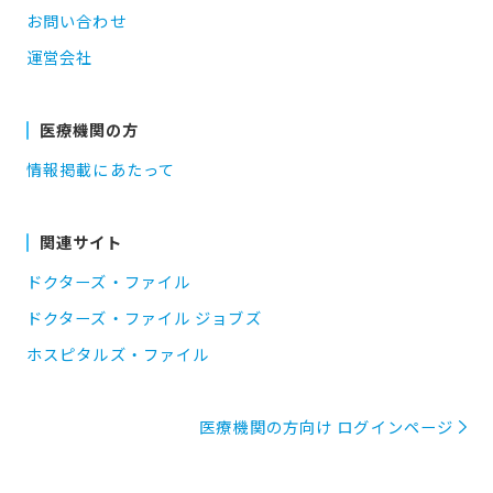
お問い合わせ
運営会社
医療機関の方
情報掲載にあたって
関連サイト
ドクターズ・ファイル
ドクターズ・ファイル ジョブズ
ホスピタルズ・ファイル
医療機関の方向け ログインページ