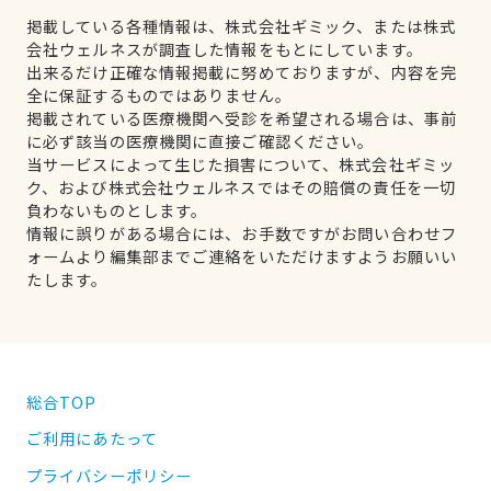
掲載している各種情報は、株式会社ギミック、または株式
会社ウェルネスが調査した情報をもとにしています。
出来るだけ正確な情報掲載に努めておりますが、内容を完
全に保証するものではありません。
掲載されている医療機関へ受診を希望される場合は、事前
に必ず該当の医療機関に直接ご確認ください。
当サービスによって生じた損害について、株式会社ギミッ
ク、および株式会社ウェルネスではその賠償の責任を一切
負わないものとします。
情報に誤りがある場合には、お手数ですがお問い合わせフ
ォームより編集部までご連絡をいただけますようお願いい
たします。
総合TOP
ご利用にあたって
プライバシーポリシー