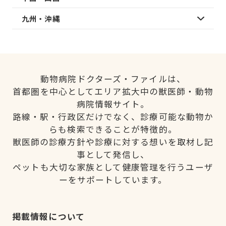
九州・沖縄
動物病院ドクターズ・ファイルは、
首都圏を中心としてエリア拡大中の獣医師・動物
病院情報サイト。
路線・駅・行政区だけでなく、診療可能な動物か
らも検索できることが特徴的。
獣医師の診療方針や診療に対する想いを取材し記
事として発信し、
ペットも大切な家族として健康管理を行うユーザ
ーをサポートしています。
掲載情報について