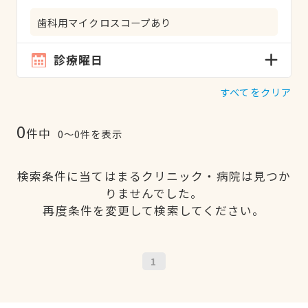
歯科用マイクロスコープあり
診療曜日
すべてをクリア
0
件中
0〜0件を表示
検索条件に当てはまるクリニック・病院は見つか
りませんでした。
再度条件を変更して検索してください。
1