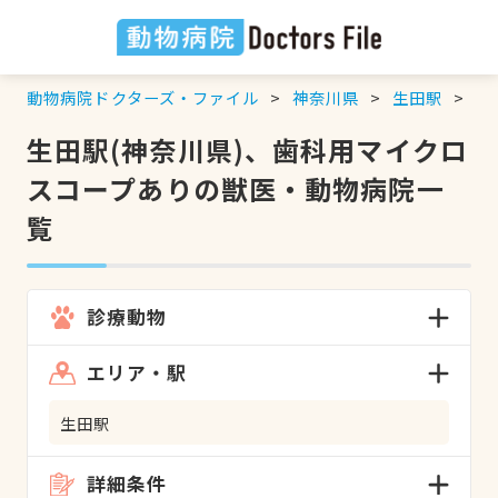
動物病院ドクターズ・ファイル
神奈川県
生田駅
歯
生田駅(神奈川県)、歯科用マイクロ
スコープありの獣医・動物病院一
覧
診療動物
エリア・駅
生田駅
詳細条件