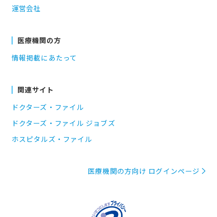
運営会社
医療機関の方
情報掲載にあたって
関連サイト
ドクターズ・ファイル
ドクターズ・ファイル ジョブズ
ホスピタルズ・ファイル
医療機関の方向け ログインページ