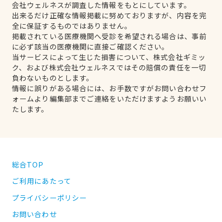
会社ウェルネスが調査した情報をもとにしています。
出来るだけ正確な情報掲載に努めておりますが、内容を完
全に保証するものではありません。
掲載されている医療機関へ受診を希望される場合は、事前
に必ず該当の医療機関に直接ご確認ください。
当サービスによって生じた損害について、株式会社ギミッ
ク、および株式会社ウェルネスではその賠償の責任を一切
負わないものとします。
情報に誤りがある場合には、お手数ですがお問い合わせフ
ォームより編集部までご連絡をいただけますようお願いい
たします。
総合TOP
ご利用にあたって
プライバシーポリシー
お問い合わせ