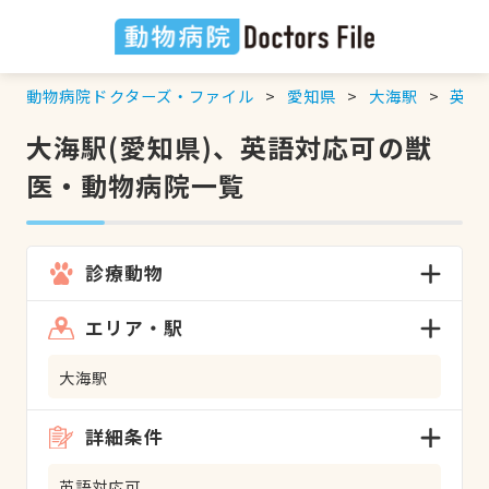
動物病院ドクターズ・ファイル
愛知県
大海駅
英語
大海駅(愛知県)、英語対応可の獣
医・動物病院一覧
診療動物
エリア・駅
大海駅
詳細条件
英語対応可