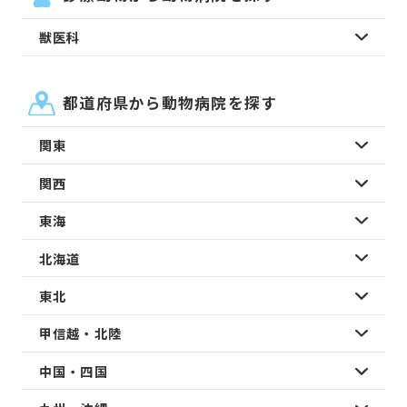
獣医科
都道府県から動物病院を探す
関東
関西
東海
北海道
東北
甲信越・北陸
中国・四国