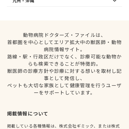
九州・沖縄
動物病院ドクターズ・ファイルは、
首都圏を中心としてエリア拡大中の獣医師・動物
病院情報サイト。
路線・駅・行政区だけでなく、診療可能な動物か
らも検索できることが特徴的。
獣医師の診療方針や診療に対する想いを取材し記
事として発信し、
ペットも大切な家族として健康管理を行うユーザ
ーをサポートしています。
掲載情報について
掲載している各種情報は、株式会社ギミック、または株式