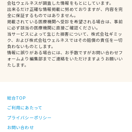
会社ウェルネスが調査した情報をもとにしています。
出来るだけ正確な情報掲載に努めておりますが、内容を完
全に保証するものではありません。
掲載されている医療機関へ受診を希望される場合は、事前
に必ず該当の医療機関に直接ご確認ください。
当サービスによって生じた損害について、株式会社ギミッ
ク、および株式会社ウェルネスではその賠償の責任を一切
負わないものとします。
情報に誤りがある場合には、お手数ですがお問い合わせフ
ォームより編集部までご連絡をいただけますようお願いい
たします。
総合TOP
ご利用にあたって
プライバシーポリシー
お問い合わせ