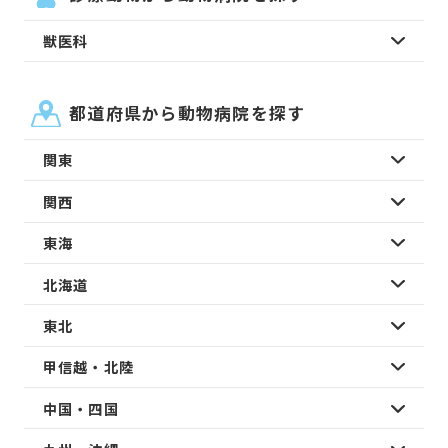
獣医科
都道府県から動物病院を探す
関東
関西
東海
北海道
東北
甲信越・北陸
中国・四国