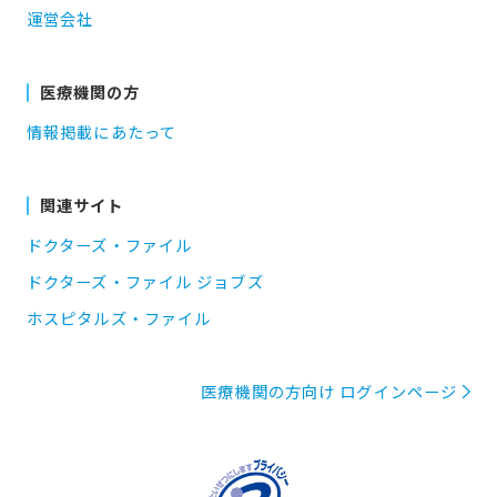
運営会社
医療機関の方
情報掲載にあたって
関連サイト
ドクターズ・ファイル
ドクターズ・ファイル ジョブズ
ホスピタルズ・ファイル
医療機関の方向け ログインページ