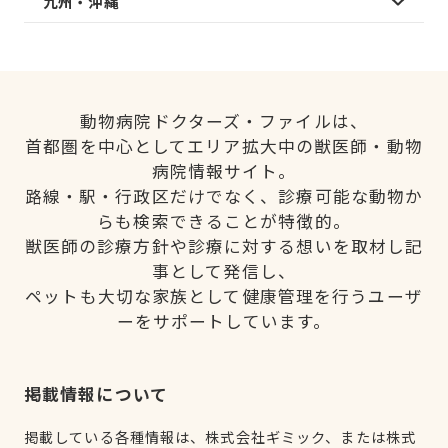
九州・沖縄
動物病院ドクターズ・ファイルは、
首都圏を中心としてエリア拡大中の獣医師・動物
病院情報サイト。
路線・駅・行政区だけでなく、診療可能な動物か
らも検索できることが特徴的。
獣医師の診療方針や診療に対する想いを取材し記
事として発信し、
ペットも大切な家族として健康管理を行うユーザ
ーをサポートしています。
掲載情報について
掲載している各種情報は、株式会社ギミック、または株式