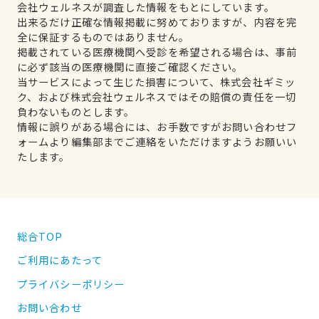
会社ウェルネスが調査した情報をもとにしています。
出来るだけ正確な情報掲載に努めておりますが、内容を完
全に保証するものではありません。
掲載されている医療機関へ受診を希望される場合は、事前
に必ず該当の医療機関に直接ご確認ください。
当サービスによって生じた損害について、株式会社ギミッ
ク、および株式会社ウェルネスではその賠償の責任を一切
負わないものとします。
情報に誤りがある場合には、お手数ですがお問い合わせフ
ォームより編集部までご連絡をいただけますようお願いい
たします。
総合TOP
ご利用にあたって
プライバシーポリシー
お問い合わせ