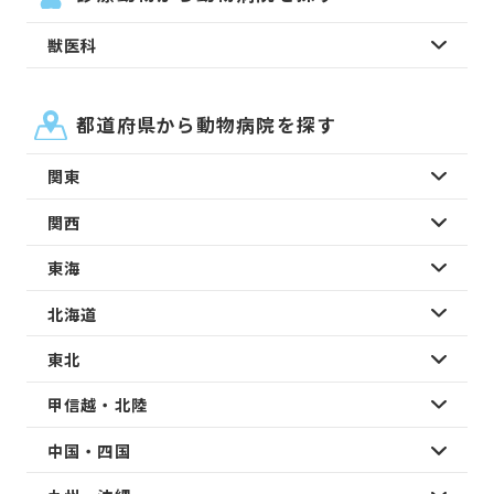
獣医科
都道府県から動物病院を探す
関東
関西
東海
北海道
東北
甲信越・北陸
中国・四国