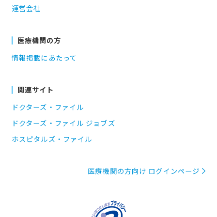
運営会社
医療機関の方
情報掲載にあたって
関連サイト
ドクターズ・ファイル
ドクターズ・ファイル ジョブズ
ホスピタルズ・ファイル
医療機関の方向け ログインページ