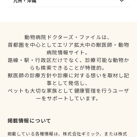
九州・沖縄
動物病院ドクターズ・ファイルは、
首都圏を中心としてエリア拡大中の獣医師・動物
病院情報サイト。
路線・駅・行政区だけでなく、診療可能な動物か
らも検索できることが特徴的。
獣医師の診療方針や診療に対する想いを取材し記
事として発信し、
ペットも大切な家族として健康管理を行うユーザ
ーをサポートしています。
掲載情報について
掲載している各種情報は、株式会社ギミック、または株式