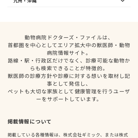
九州・沖縄
動物病院ドクターズ・ファイルは、
首都圏を中心としてエリア拡大中の獣医師・動物
病院情報サイト。
路線・駅・行政区だけでなく、診療可能な動物か
らも検索できることが特徴的。
獣医師の診療方針や診療に対する想いを取材し記
事として発信し、
ペットも大切な家族として健康管理を行うユーザ
ーをサポートしています。
掲載情報について
掲載している各種情報は、株式会社ギミック、または株式