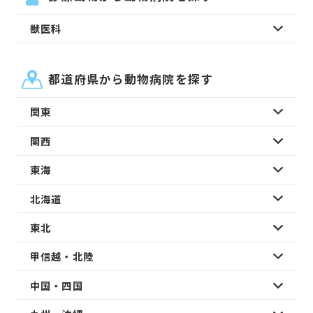
獣医科
都道府県から動物病院を探す
関東
関西
東海
北海道
東北
甲信越・北陸
中国・四国