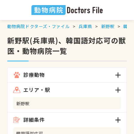
動物病院ドクターズ・ファイル
兵庫県
新野駅
韓国
新野駅(兵庫県)、韓国語対応可の獣
医・動物病院一覧
診療動物
エリア・駅
新野駅
詳細条件
韓国語対応可