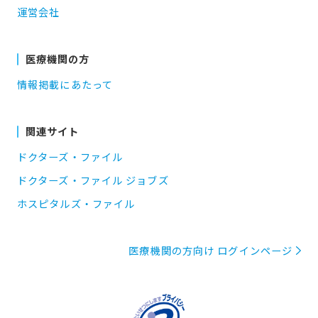
運営会社
医療機関の方
情報掲載にあたって
関連サイト
ドクターズ・ファイル
ドクターズ・ファイル ジョブズ
ホスピタルズ・ファイル
医療機関の方向け ログインページ