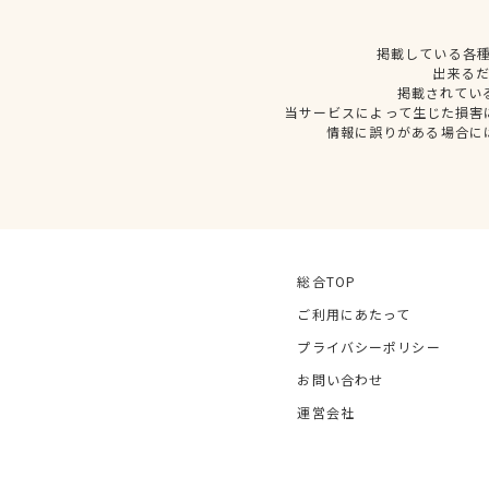
掲載している各
出来る
掲載されてい
当サービスによって生じた損害
情報に誤りがある場合に
総合TOP
ご利用にあたって
プライバシーポリシー
お問い合わせ
運営会社