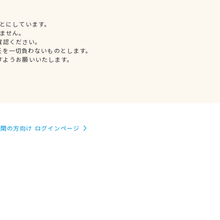
とにしています。
ません。
確認ください。
任を一切負わないものとします。
すようお願いいたします。
関の方向け ログインページ