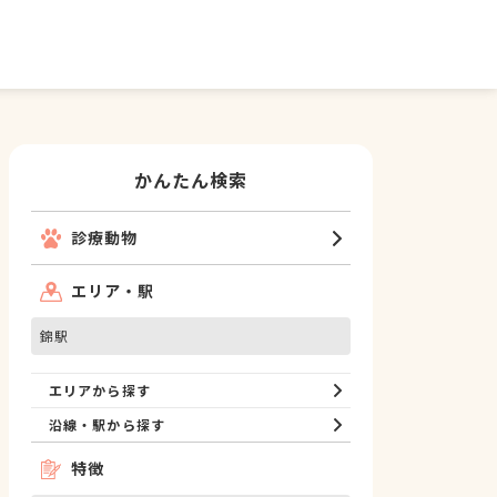
かんたん検索
診療動物
エリア・駅
錦駅
エリアから探す
沿線・駅から探す
特徴