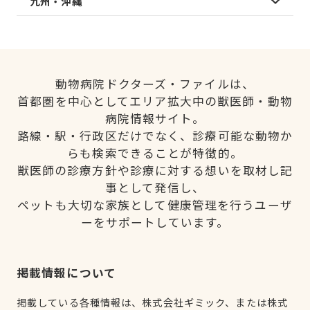
九州・沖縄
動物病院ドクターズ・ファイルは、
首都圏を中心としてエリア拡大中の獣医師・動物
病院情報サイト。
路線・駅・行政区だけでなく、診療可能な動物か
らも検索できることが特徴的。
獣医師の診療方針や診療に対する想いを取材し記
事として発信し、
ペットも大切な家族として健康管理を行うユーザ
ーをサポートしています。
掲載情報について
掲載している各種情報は、株式会社ギミック、または株式