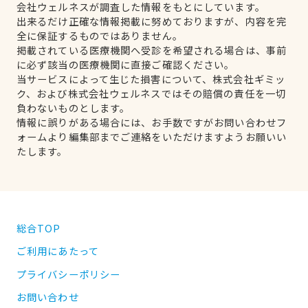
会社ウェルネスが調査した情報をもとにしています。
出来るだけ正確な情報掲載に努めておりますが、内容を完
全に保証するものではありません。
掲載されている医療機関へ受診を希望される場合は、事前
に必ず該当の医療機関に直接ご確認ください。
当サービスによって生じた損害について、株式会社ギミッ
ク、および株式会社ウェルネスではその賠償の責任を一切
負わないものとします。
情報に誤りがある場合には、お手数ですがお問い合わせフ
ォームより編集部までご連絡をいただけますようお願いい
たします。
総合TOP
ご利用にあたって
プライバシーポリシー
お問い合わせ