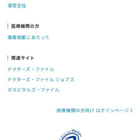
運営会社
医療機関の方
情報掲載にあたって
関連サイト
ドクターズ・ファイル
ドクターズ・ファイル ジョブズ
ホスピタルズ・ファイル
医療機関の方向け ログインページ