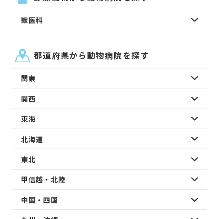
獣医科
都道府県から動物病院を探す
関東
関西
東海
北海道
東北
甲信越・北陸
中国・四国