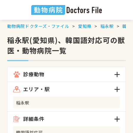
動物病院ドクターズ・ファイル
愛知県
稲永駅
韓国
稲永駅(愛知県)、韓国語対応可の獣
医・動物病院一覧
診療動物
エリア・駅
稲永駅
詳細条件
韓国語対応可