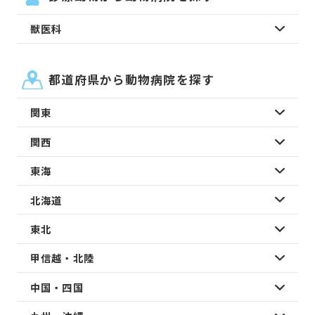
獣医科
都道府県から動物病院を探す
関東
関西
東海
北海道
東北
甲信越・北陸
中国・四国