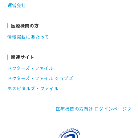
運営会社
医療機関の方
情報掲載にあたって
関連サイト
ドクターズ・ファイル
ドクターズ・ファイル ジョブズ
ホスピタルズ・ファイル
医療機関の方向け ログインページ