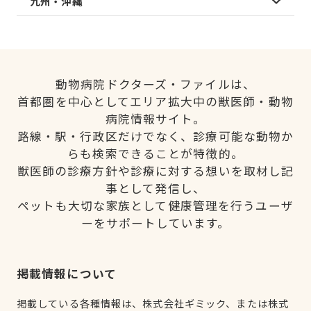
九州・沖縄
動物病院ドクターズ・ファイルは、
首都圏を中心としてエリア拡大中の獣医師・動物
病院情報サイト。
路線・駅・行政区だけでなく、診療可能な動物か
らも検索できることが特徴的。
獣医師の診療方針や診療に対する想いを取材し記
事として発信し、
ペットも大切な家族として健康管理を行うユーザ
ーをサポートしています。
掲載情報について
掲載している各種情報は、株式会社ギミック、または株式