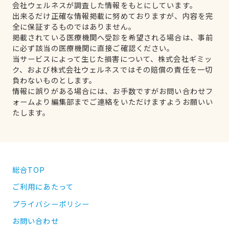
会社ウェルネスが調査した情報をもとにしています。
出来るだけ正確な情報掲載に努めておりますが、内容を完
全に保証するものではありません。
掲載されている医療機関へ受診を希望される場合は、事前
に必ず該当の医療機関に直接ご確認ください。
当サービスによって生じた損害について、株式会社ギミッ
ク、および株式会社ウェルネスではその賠償の責任を一切
負わないものとします。
情報に誤りがある場合には、お手数ですがお問い合わせフ
ォームより編集部までご連絡をいただけますようお願いい
たします。
総合TOP
ご利用にあたって
プライバシーポリシー
お問い合わせ