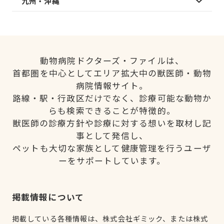
九州・沖縄
動物病院ドクターズ・ファイルは、
首都圏を中心としてエリア拡大中の獣医師・動物
病院情報サイト。
路線・駅・行政区だけでなく、診療可能な動物か
らも検索できることが特徴的。
獣医師の診療方針や診療に対する想いを取材し記
事として発信し、
ペットも大切な家族として健康管理を行うユーザ
ーをサポートしています。
掲載情報について
掲載している各種情報は、株式会社ギミック、または株式