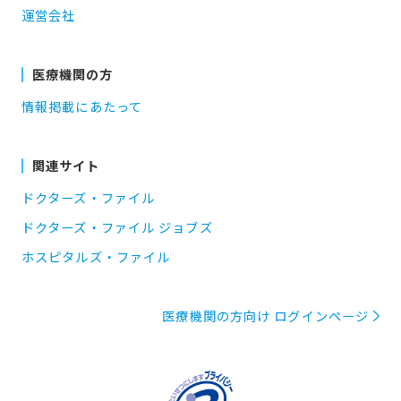
運営会社
医療機関の方
情報掲載にあたって
関連サイト
ドクターズ・ファイル
ドクターズ・ファイル ジョブズ
ホスピタルズ・ファイル
医療機関の方向け ログインページ