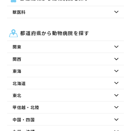
獣医科
都道府県から動物病院を探す
関東
関西
東海
北海道
東北
甲信越・北陸
中国・四国