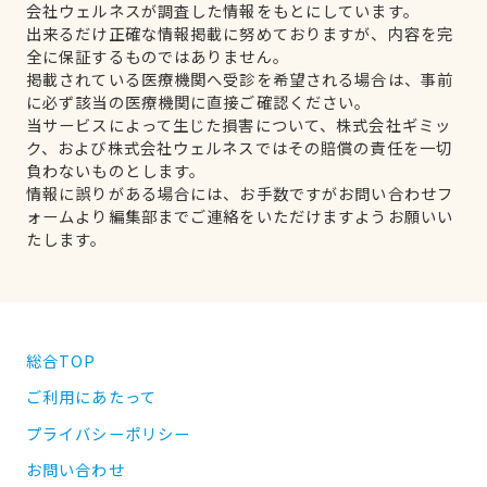
会社ウェルネスが調査した情報をもとにしています。
出来るだけ正確な情報掲載に努めておりますが、内容を完
全に保証するものではありません。
掲載されている医療機関へ受診を希望される場合は、事前
に必ず該当の医療機関に直接ご確認ください。
当サービスによって生じた損害について、株式会社ギミッ
ク、および株式会社ウェルネスではその賠償の責任を一切
負わないものとします。
情報に誤りがある場合には、お手数ですがお問い合わせフ
ォームより編集部までご連絡をいただけますようお願いい
たします。
総合TOP
ご利用にあたって
プライバシーポリシー
お問い合わせ