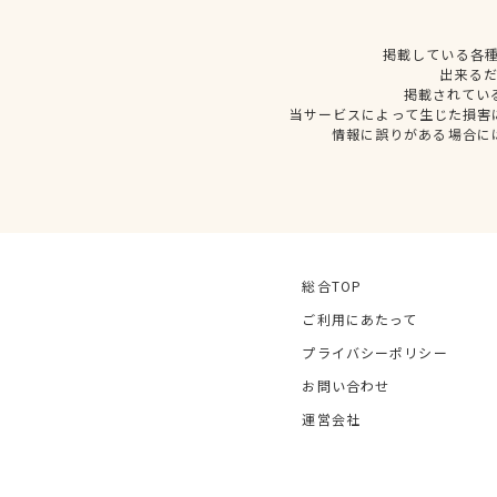
掲載している各
出来る
掲載されてい
当サービスによって生じた損害
情報に誤りがある場合に
総合TOP
ご利用にあたって
プライバシーポリシー
お問い合わせ
運営会社