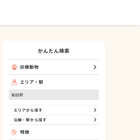
かんたん検索
診療動物
エリア・駅
雀田駅
エリアから探す
沿線・駅から探す
特徴