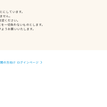
とにしています。
ません。
確認ください。
任を一切負わないものとします。
すようお願いいたします。
関の方向け ログインページ