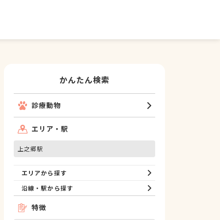
かんたん検索
診療動物
エリア・駅
上之郷駅
エリアから探す
沿線・駅から探す
特徴