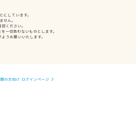
とにしています。
ません。
確認ください。
任を一切負わないものとします。
すようお願いいたします。
関の方向け ログインページ