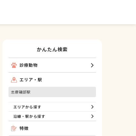
かんたん検索
診療動物
エリア・駅
志摩磯部駅
エリアから探す
沿線・駅から探す
特徴