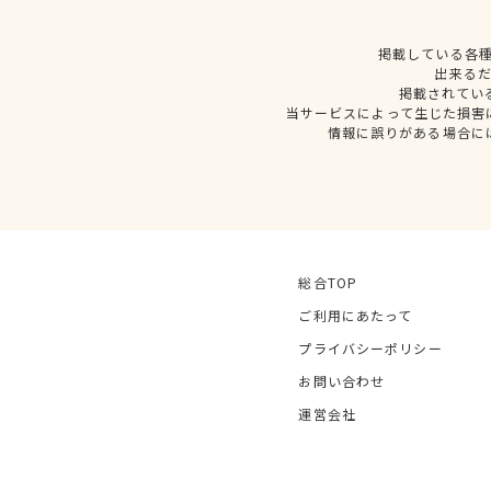
掲載している各
出来る
掲載されてい
当サービスによって生じた損害
情報に誤りがある場合に
総合TOP
ご利用にあたって
プライバシーポリシー
お問い合わせ
運営会社