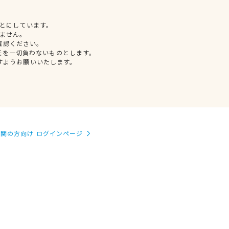
とにしています。
ません。
確認ください。
任を一切負わないものとします。
すようお願いいたします。
関の方向け ログインページ