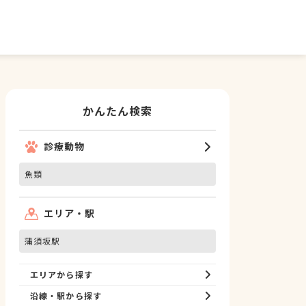
かんたん検索
診療動物
魚類
エリア・駅
蒲須坂駅
エリアから探す
沿線・駅から探す