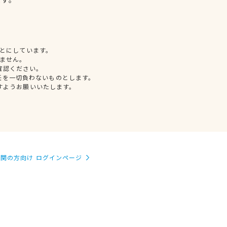
とにしています。
ません。
確認ください。
任を一切負わないものとします。
すようお願いいたします。
関の方向け ログインページ