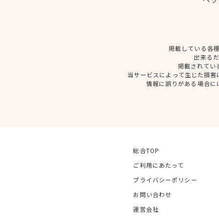
掲載している各
出来る
掲載されてい
当サービスによって生じた損害
情報に誤りがある場合に
総合TOP
ご利用にあたって
プライバシーポリシー
お問い合わせ
運営会社