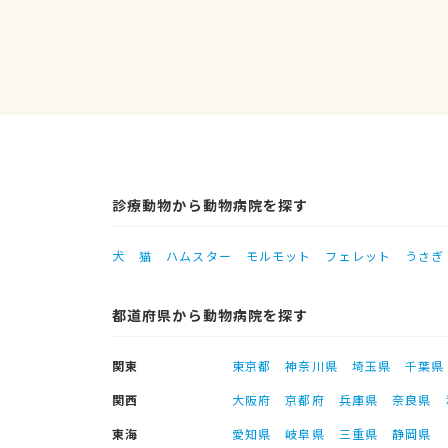
診療動物から動物病院を探す
犬
猫
ハムスター
モルモット
フェレット
うさぎ
都道府県から動物病院を探す
関東
東京都
神奈川県
埼玉県
千葉県
関西
大阪府
京都府
兵庫県
奈良県
東海
愛知県
岐阜県
三重県
静岡県