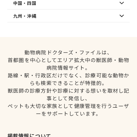
中国・四国
九州・沖縄
動物病院ドクターズ・ファイルは、
首都圏を中心としてエリア拡大中の獣医師・動物
病院情報サイト。
路線・駅・行政区だけでなく、診療可能な動物か
らも検索できることが特徴的。
獣医師の診療方針や診療に対する想いを取材し記
事として発信し、
ペットも大切な家族として健康管理を行うユーザ
ーをサポートしています。
掲載情報について