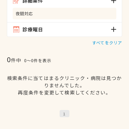
詳細条件
夜間対応
診療曜日
すべてをクリア
0
件中
0〜0件を表示
検索条件に当てはまるクリニック・病院は見つか
りませんでした。
再度条件を変更して検索してください。
1