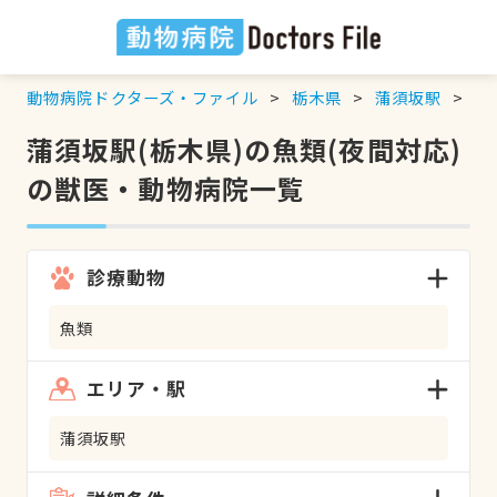
動物病院ドクターズ・ファイル
栃木県
蒲須坂駅
魚
蒲須坂駅(栃木県)の魚類(夜間対応)
の獣医・動物病院一覧
診療動物
魚類
エリア・駅
蒲須坂駅