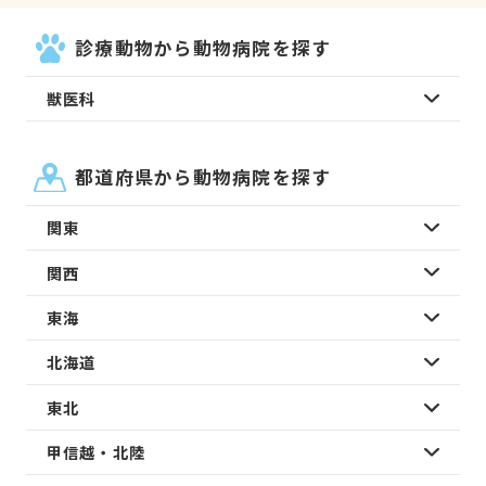
診療動物から動物病院を探す
獣医科
都道府県から動物病院を探す
関東
関西
東海
北海道
東北
甲信越・北陸