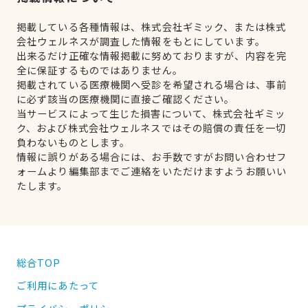
掲載している各種情報は、株式会社ギミック、または株式
会社ウェルネスが調査した情報をもとにしています。
出来るだけ正確な情報掲載に努めておりますが、内容を完
全に保証するものではありません。
掲載されている医療機関へ受診を希望される場合は、事前
に必ず該当の医療機関に直接ご確認ください。
当サービスによって生じた損害について、株式会社ギミッ
ク、および株式会社ウェルネスではその賠償の責任を一切
負わないものとします。
情報に誤りがある場合には、お手数ですがお問い合わせフ
ォームより編集部までご連絡をいただけますようお願いい
たします。
総合TOP
ご利用にあたって