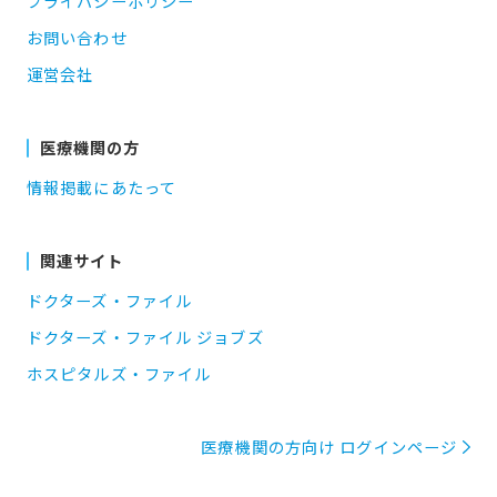
プライバシーポリシー
お問い合わせ
運営会社
医療機関の方
情報掲載にあたって
関連サイト
ドクターズ・ファイル
ドクターズ・ファイル ジョブズ
ホスピタルズ・ファイル
医療機関の方向け ログインページ