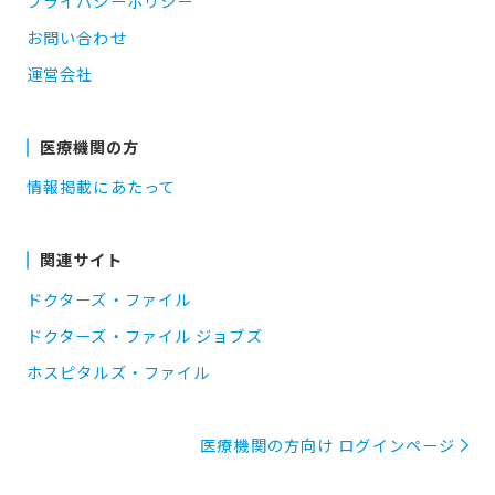
プライバシーポリシー
お問い合わせ
運営会社
医療機関の方
情報掲載にあたって
関連サイト
ドクターズ・ファイル
ドクターズ・ファイル ジョブズ
ホスピタルズ・ファイル
医療機関の方向け ログインページ