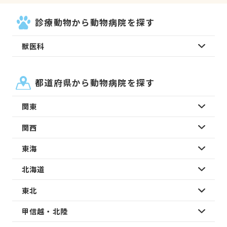
診療動物から動物病院を探す
獣医科
都道府県から動物病院を探す
関東
関西
東海
北海道
東北
甲信越・北陸