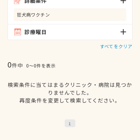
詳細条件
狂犬病ワクチン
診療曜日
すべてをクリア
0
件中
0〜0件を表示
検索条件に当てはまるクリニック・病院は見つか
りませんでした。
再度条件を変更して検索してください。
1