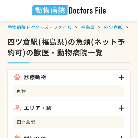
動物病院ドクターズ・ファイル
福島県
四ツ倉駅
魚
四ツ倉駅(福島県)の魚類(ネット予
約可)の獣医・動物病院一覧
診療動物
魚類
エリア・駅
四ツ倉駅