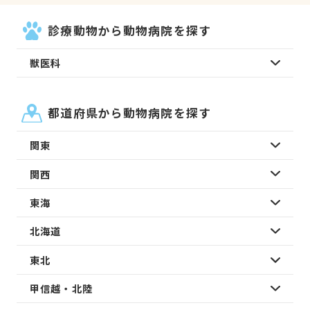
診療動物から動物病院を探す
獣医科
都道府県から動物病院を探す
関東
関西
東海
北海道
東北
甲信越・北陸