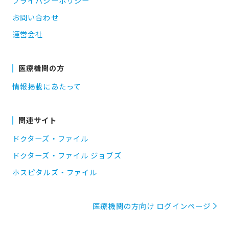
プライバシーポリシー
お問い合わせ
運営会社
医療機関の方
情報掲載にあたって
関連サイト
ドクターズ・ファイル
ドクターズ・ファイル ジョブズ
ホスピタルズ・ファイル
医療機関の方向け ログインページ