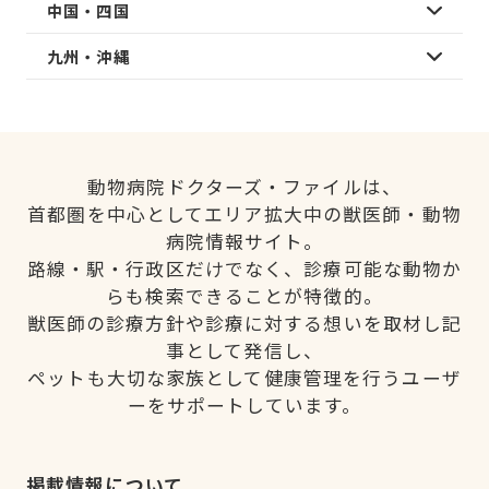
中国・四国
九州・沖縄
動物病院ドクターズ・ファイルは、
首都圏を中心としてエリア拡大中の獣医師・動物
病院情報サイト。
路線・駅・行政区だけでなく、診療可能な動物か
らも検索できることが特徴的。
獣医師の診療方針や診療に対する想いを取材し記
事として発信し、
ペットも大切な家族として健康管理を行うユーザ
ーをサポートしています。
掲載情報について