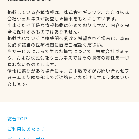
掲載している各種情報は、株式会社ギミック、または株式
会社ウェルネスが調査した情報をもとにしています。
出来るだけ正確な情報掲載に努めておりますが、内容を完
全に保証するものではありません。
掲載されている医療機関へ受診を希望される場合は、事前
に必ず該当の医療機関に直接ご確認ください。
当サービスによって生じた損害について、株式会社ギミッ
ク、および株式会社ウェルネスではその賠償の責任を一切
負わないものとします。
情報に誤りがある場合には、お手数ですがお問い合わせフ
ォームより編集部までご連絡をいただけますようお願いい
たします。
総合TOP
ご利用にあたって