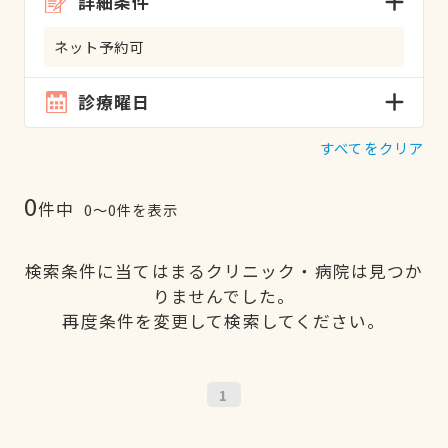
詳細条件
ネット予約可
診療曜日
すべてをクリア
0
件中
0〜0件を表示
検索条件に当てはまるクリニック・病院は見つか
りませんでした。
再度条件を変更して検索してください。
1