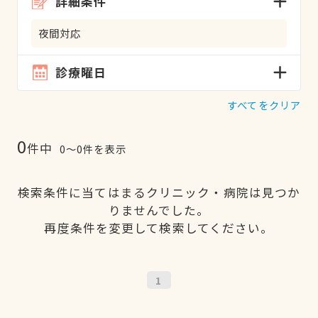
詳細条件
夜間対応
診療曜日
すべてをクリア
0
件中
0〜0件を表示
検索条件に当てはまるクリニック・病院は見つか
りませんでした。
再度条件を変更して検索してください。
1