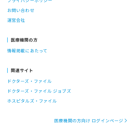
プライバシーポリシー
お問い合わせ
運営会社
医療機関の方
情報掲載にあたって
関連サイト
ドクターズ・ファイル
ドクターズ・ファイル ジョブズ
ホスピタルズ・ファイル
医療機関の方向け ログインページ