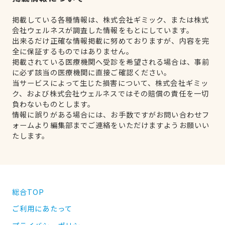
掲載している各種情報は、株式会社ギミック、または株式
会社ウェルネスが調査した情報をもとにしています。
出来るだけ正確な情報掲載に努めておりますが、内容を完
全に保証するものではありません。
掲載されている医療機関へ受診を希望される場合は、事前
に必ず該当の医療機関に直接ご確認ください。
当サービスによって生じた損害について、株式会社ギミッ
ク、および株式会社ウェルネスではその賠償の責任を一切
負わないものとします。
情報に誤りがある場合には、お手数ですがお問い合わせフ
ォームより編集部までご連絡をいただけますようお願いい
たします。
総合TOP
ご利用にあたって