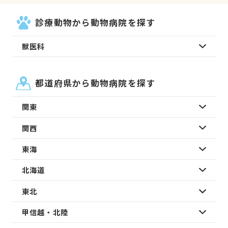
診療動物から動物病院を探す
獣医科
都道府県から動物病院を探す
関東
関西
東海
北海道
東北
甲信越・北陸