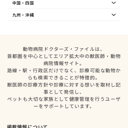
中国・四国
九州・沖縄
動物病院ドクターズ・ファイルは、
首都圏を中心としてエリア拡大中の獣医師・動物
病院情報サイト。
路線・駅・行政区だけでなく、診療可能な動物か
らも検索できることが特徴的。
獣医師の診療方針や診療に対する想いを取材し記
事として発信し、
ペットも大切な家族として健康管理を行うユーザ
ーをサポートしています。
掲載情報について