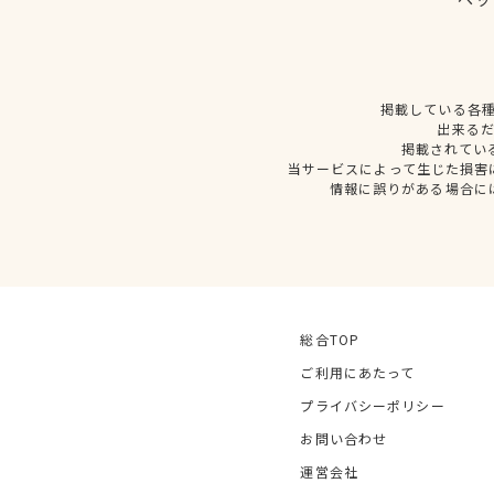
掲載している各
出来る
掲載されてい
当サービスによって生じた損害
情報に誤りがある場合に
総合TOP
ご利用にあたって
プライバシーポリシー
お問い合わせ
運営会社