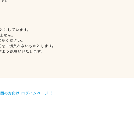
とにしています。
ません。
確認ください。
任を一切負わないものとします。
すようお願いいたします。
関の方向け ログインページ