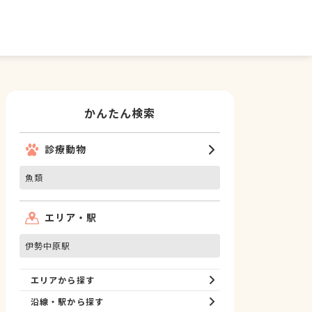
かんたん検索
診療動物
魚類
エリア・駅
伊勢中原駅
エリアから探す
沿線・駅から探す