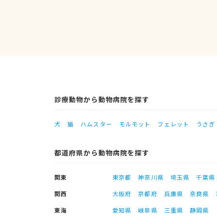
診療動物から動物病院を探す
犬
猫
ハムスター
モルモット
フェレット
うさぎ
都道府県から動物病院を探す
関東
東京都
神奈川県
埼玉県
千葉県
関西
大阪府
京都府
兵庫県
奈良県
東海
愛知県
岐阜県
三重県
静岡県