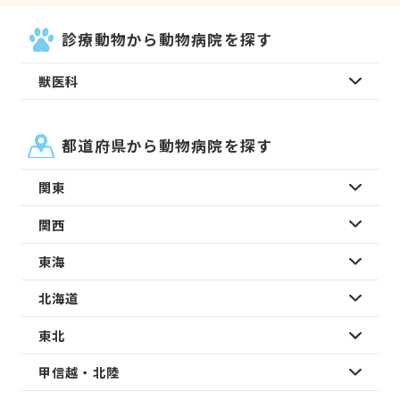
診療動物から動物病院を探す
獣医科
都道府県から動物病院を探す
関東
関西
東海
北海道
東北
甲信越・北陸