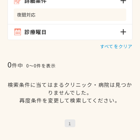
詳細条件
夜間対応
診療曜日
すべてをクリア
0
件中
0〜0件を表示
検索条件に当てはまるクリニック・病院は見つか
りませんでした。
再度条件を変更して検索してください。
1