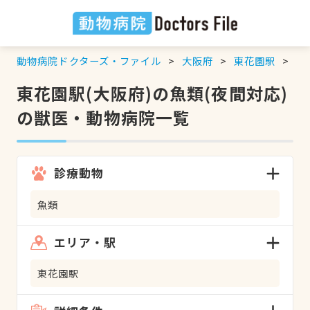
動物病院ドクターズ・ファイル
大阪府
東花園駅
魚
東花園駅(大阪府)の魚類(夜間対応)
の獣医・動物病院一覧
診療動物
魚類
エリア・駅
東花園駅