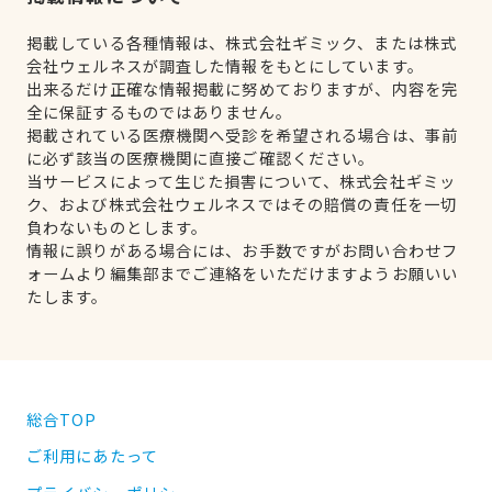
掲載している各種情報は、株式会社ギミック、または株式
会社ウェルネスが調査した情報をもとにしています。
出来るだけ正確な情報掲載に努めておりますが、内容を完
全に保証するものではありません。
掲載されている医療機関へ受診を希望される場合は、事前
に必ず該当の医療機関に直接ご確認ください。
当サービスによって生じた損害について、株式会社ギミッ
ク、および株式会社ウェルネスではその賠償の責任を一切
負わないものとします。
情報に誤りがある場合には、お手数ですがお問い合わせフ
ォームより編集部までご連絡をいただけますようお願いい
たします。
総合TOP
ご利用にあたって