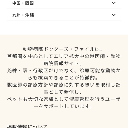
中国・四国
九州・沖縄
動物病院ドクターズ・ファイルは、
首都圏を中心としてエリア拡大中の獣医師・動物
病院情報サイト。
路線・駅・行政区だけでなく、診療可能な動物か
らも検索できることが特徴的。
獣医師の診療方針や診療に対する想いを取材し記
事として発信し、
ペットも大切な家族として健康管理を行うユーザ
ーをサポートしています。
掲載情報について