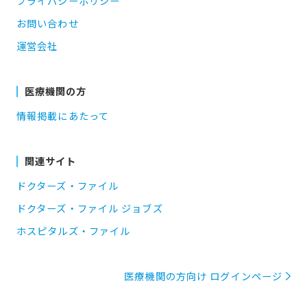
プライバシーポリシー
お問い合わせ
運営会社
医療機関の方
情報掲載にあたって
関連サイト
ドクターズ・ファイル
ドクターズ・ファイル ジョブズ
ホスピタルズ・ファイル
医療機関の方向け ログインページ