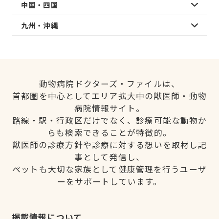
中国・四国
九州・沖縄
動物病院ドクターズ・ファイルは、
首都圏を中心としてエリア拡大中の獣医師・動物
病院情報サイト。
路線・駅・行政区だけでなく、診療可能な動物か
らも検索できることが特徴的。
獣医師の診療方針や診療に対する想いを取材し記
事として発信し、
ペットも大切な家族として健康管理を行うユーザ
ーをサポートしています。
掲載情報について