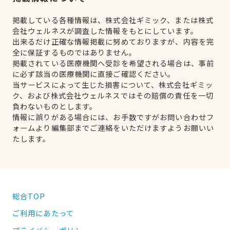
掲載している各種情報は、株式会社ギミック、または株式
会社ウェルネスが調査した情報をもとにしています。
出来るだけ正確な情報掲載に努めておりますが、内容を完
全に保証するものではありません。
掲載されている医療機関へ受診を希望される場合は、事前
に必ず該当の医療機関に直接ご確認ください。
当サービスによって生じた損害について、株式会社ギミッ
ク、および株式会社ウェルネスではその賠償の責任を一切
負わないものとします。
情報に誤りがある場合には、お手数ですがお問い合わせフ
ォームより編集部までご連絡をいただけますようお願いい
たします。
総合TOP
ご利用にあたって