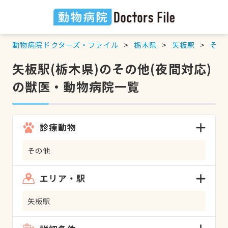
動物病院ドクターズ・ファイル
栃木県
矢板駅
その
矢板駅(栃木県)のその他(夜間対応)
の獣医・動物病院一覧
診療動物
その他
エリア・駅
矢板駅