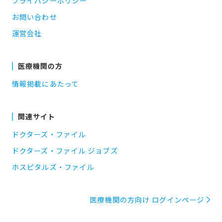
プライバシーポリシー
お問い合わせ
運営会社
医療機関の方
情報掲載にあたって
関連サイト
ドクターズ・ファイル
ドクターズ・ファイル ジョブズ
ホスピタルズ・ファイル
医療機関の方向け ログインページ