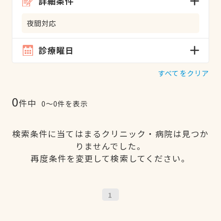
詳細条件
夜間対応
診療曜日
すべてをクリア
0
件中
0〜0件を表示
検索条件に当てはまるクリニック・病院は見つか
りませんでした。
再度条件を変更して検索してください。
1