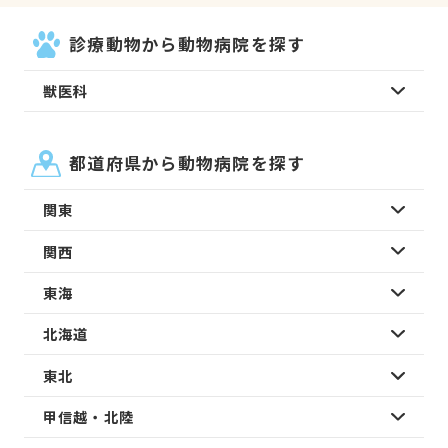
診療動物から動物病院を探す
獣医科
都道府県から動物病院を探す
関東
関西
東海
北海道
東北
甲信越・北陸