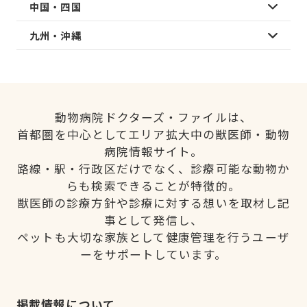
中国・四国
九州・沖縄
動物病院ドクターズ・ファイルは、
首都圏を中心としてエリア拡大中の獣医師・動物
病院情報サイト。
路線・駅・行政区だけでなく、診療可能な動物か
らも検索できることが特徴的。
獣医師の診療方針や診療に対する想いを取材し記
事として発信し、
ペットも大切な家族として健康管理を行うユーザ
ーをサポートしています。
掲載情報について