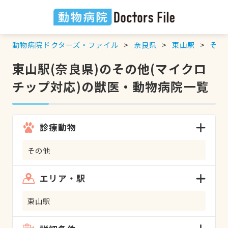
動物病院ドクターズ・ファイル
奈良県
東山駅
その
東山駅(奈良県)のその他(マイクロ
チップ対応)の獣医・動物病院一覧
診療動物
その他
エリア・駅
東山駅