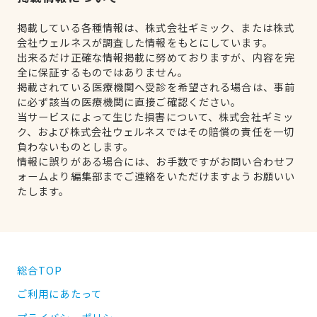
掲載している各種情報は、株式会社ギミック、または株式
会社ウェルネスが調査した情報をもとにしています。
出来るだけ正確な情報掲載に努めておりますが、内容を完
全に保証するものではありません。
掲載されている医療機関へ受診を希望される場合は、事前
に必ず該当の医療機関に直接ご確認ください。
当サービスによって生じた損害について、株式会社ギミッ
ク、および株式会社ウェルネスではその賠償の責任を一切
負わないものとします。
情報に誤りがある場合には、お手数ですがお問い合わせフ
ォームより編集部までご連絡をいただけますようお願いい
たします。
総合TOP
ご利用にあたって