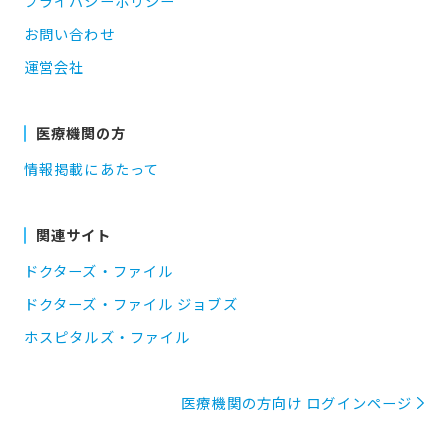
プライバシーポリシー
お問い合わせ
運営会社
医療機関の方
情報掲載にあたって
関連サイト
ドクターズ・ファイル
ドクターズ・ファイル ジョブズ
ホスピタルズ・ファイル
医療機関の方向け ログインページ