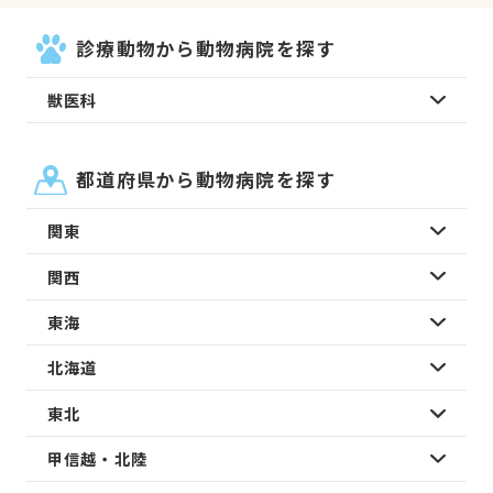
診療動物から動物病院を探す
獣医科
都道府県から動物病院を探す
関東
関西
東海
北海道
東北
甲信越・北陸