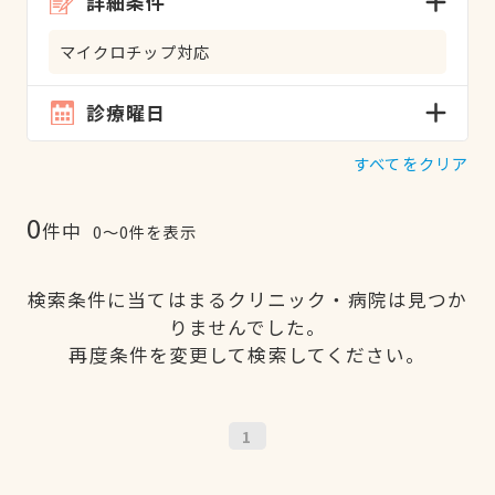
詳細条件
マイクロチップ対応
診療曜日
すべてをクリア
0
件中
0〜0件を表示
検索条件に当てはまるクリニック・病院は見つか
りませんでした。
再度条件を変更して検索してください。
1