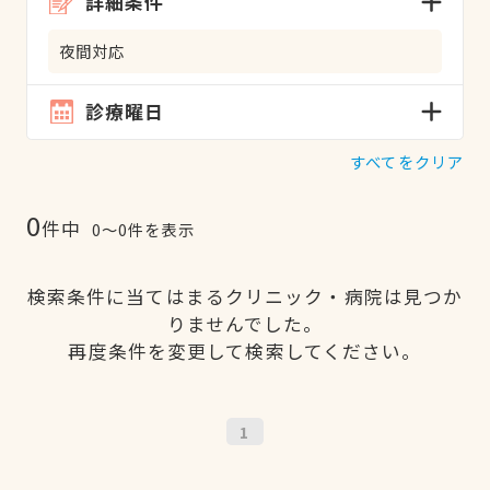
詳細条件
夜間対応
診療曜日
すべてをクリア
0
件中
0〜0件を表示
検索条件に当てはまるクリニック・病院は見つか
りませんでした。
再度条件を変更して検索してください。
1