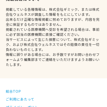
掲載している各種情報は、株式会社ギミック、または株式
会社ウェルネスが調査した情報をもとにしています。
出来るだけ正確な情報掲載に努めておりますが、内容を完
全に保証するものではありません。
掲載されている医療機関へ受診を希望される場合は、事前
に必ず該当の医療機関に直接ご確認ください。
当サービスによって生じた損害について、株式会社ギミッ
ク、および株式会社ウェルネスではその賠償の責任を一切
負わないものとします。
情報に誤りがある場合には、お手数ですがお問い合わせフ
ォームより編集部までご連絡をいただけますようお願いい
たします。
総合TOP
ご利用にあたって