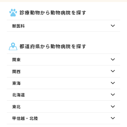
診療動物から動物病院を探す
獣医科
都道府県から動物病院を探す
関東
関西
東海
北海道
東北
甲信越・北陸