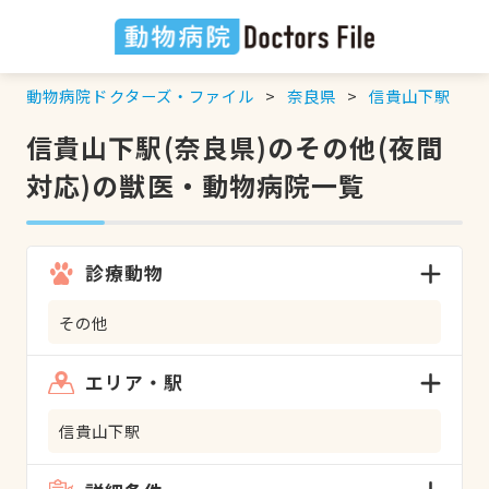
動物病院ドクターズ・ファイル
奈良県
信貴山下駅
信貴山下駅(奈良県)のその他(夜間
対応)の獣医・動物病院一覧
診療動物
その他
エリア・駅
信貴山下駅