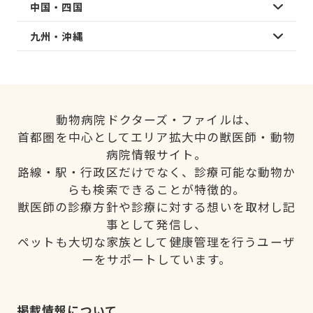
中国・四国
九州・沖縄
動物病院ドクターズ・ファイルは、
首都圏を中心としてエリア拡大中の獣医師・動物
病院情報サイト。
路線・駅・行政区だけでなく、診療可能な動物か
らも検索できることが特徴的。
獣医師の診療方針や診療に対する想いを取材し記
事として発信し、
ペットも大切な家族として健康管理を行うユーザ
ーをサポートしています。
掲載情報について