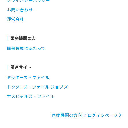
プライバシーポリシー
お問い合わせ
運営会社
医療機関の方
情報掲載にあたって
関連サイト
ドクターズ・ファイル
ドクターズ・ファイル ジョブズ
ホスピタルズ・ファイル
医療機関の方向け ログインページ