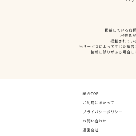
掲載している各
出来る
掲載されてい
当サービスによって生じた損害
情報に誤りがある場合に
総合TOP
ご利用にあたって
プライバシーポリシー
お問い合わせ
運営会社