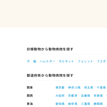
診療動物から動物病院を探す
犬
猫
ハムスター
モルモット
フェレット
うさぎ
都道府県から動物病院を探す
関東
東京都
神奈川県
埼玉県
千葉県
関西
大阪府
京都府
兵庫県
奈良県
東海
愛知県
岐阜県
三重県
静岡県