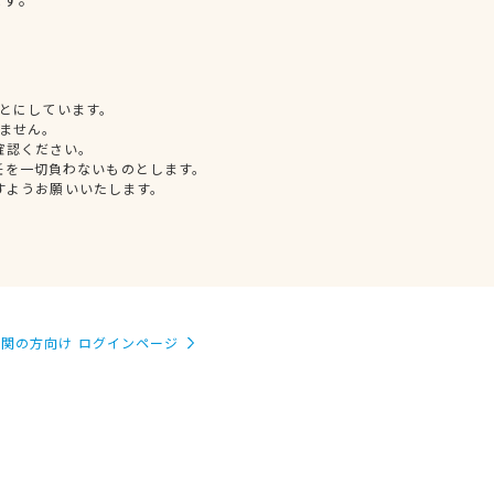
とにしています。
ません。
確認ください。
任を一切負わないものとします。
すようお願いいたします。
関の方向け ログインページ