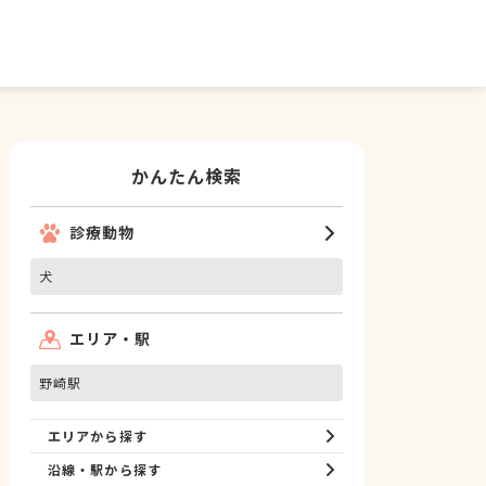
かんたん検索
診療動物
犬
エリア・駅
野崎駅
エリアから探す
沿線・駅から探す