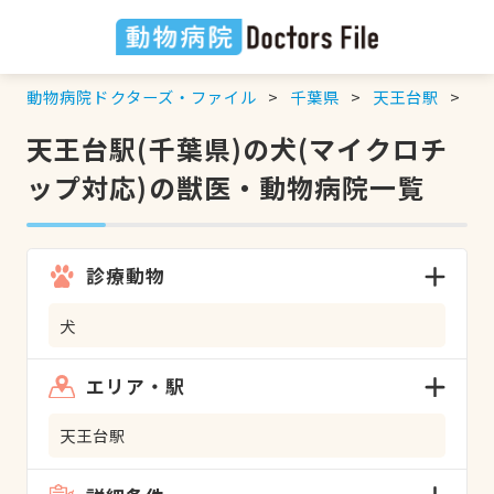
動物病院ドクターズ・ファイル
千葉県
天王台駅
犬
天王台駅(千葉県)の犬(マイクロチ
ップ対応)の獣医・動物病院一覧
診療動物
犬
エリア・駅
天王台駅