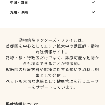
中国・四国
九州・沖縄
動物病院ドクターズ・ファイルは、
首都圏を中心としてエリア拡大中の獣医師・動物
病院情報サイト。
路線・駅・行政区だけでなく、診療可能な動物か
らも検索できることが特徴的。
獣医師の診療方針や診療に対する想いを取材し記
事として発信し、
ペットも大切な家族として健康管理を行うユーザ
ーをサポートしています。
掲載情報について