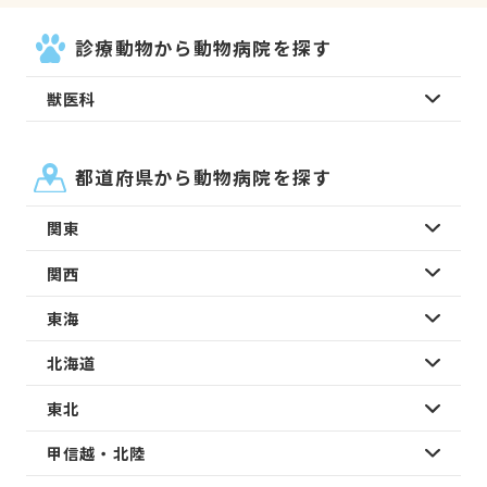
診療動物から動物病院を探す
獣医科
都道府県から動物病院を探す
関東
関西
東海
北海道
東北
甲信越・北陸