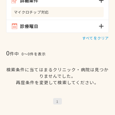
詳細条件
マイクロチップ対応
診療曜日
すべてをクリア
0
件中
0〜0件を表示
検索条件に当てはまるクリニック・病院は見つか
りませんでした。
再度条件を変更して検索してください。
1