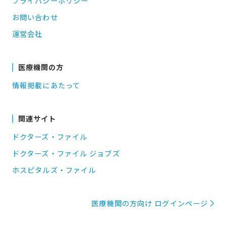
プライバシーポリシー
お問い合わせ
運営会社
医療機関の方
情報掲載にあたって
関連サイト
ドクターズ・ファイル
ドクターズ・ファイル ジョブズ
ホスピタルズ・ファイル
医療機関の方向け ログインページ