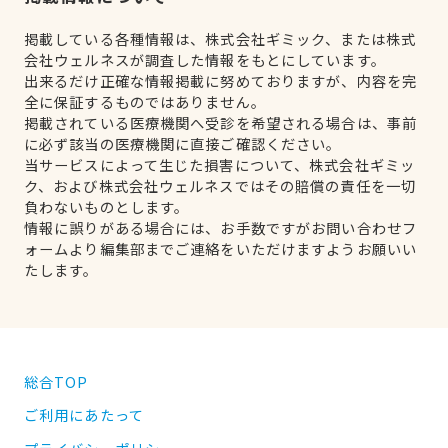
掲載している各種情報は、株式会社ギミック、または株式
会社ウェルネスが調査した情報をもとにしています。
出来るだけ正確な情報掲載に努めておりますが、内容を完
全に保証するものではありません。
掲載されている医療機関へ受診を希望される場合は、事前
に必ず該当の医療機関に直接ご確認ください。
当サービスによって生じた損害について、株式会社ギミッ
ク、および株式会社ウェルネスではその賠償の責任を一切
負わないものとします。
情報に誤りがある場合には、お手数ですがお問い合わせフ
ォームより編集部までご連絡をいただけますようお願いい
たします。
総合TOP
ご利用にあたって