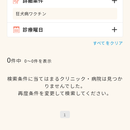
詳細条件
狂犬病ワクチン
診療曜日
すべてをクリア
0
件中
0〜0件を表示
検索条件に当てはまるクリニック・病院は見つか
りませんでした。
再度条件を変更して検索してください。
1