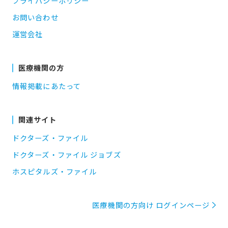
プライバシーポリシー
お問い合わせ
運営会社
医療機関の方
情報掲載にあたって
関連サイト
ドクターズ・ファイル
ドクターズ・ファイル ジョブズ
ホスピタルズ・ファイル
医療機関の方向け ログインページ