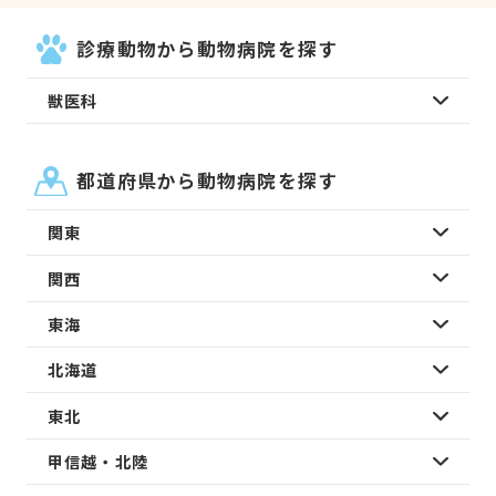
診療動物から動物病院を探す
獣医科
都道府県から動物病院を探す
関東
関西
東海
北海道
東北
甲信越・北陸