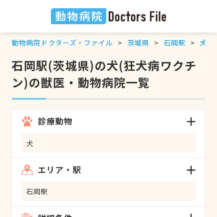
動物病院ドクターズ・ファイル
茨城県
石岡駅
犬
石岡駅(茨城県)の犬(狂犬病ワクチ
ン)の獣医・動物病院一覧
診療動物
犬
エリア・駅
石岡駅