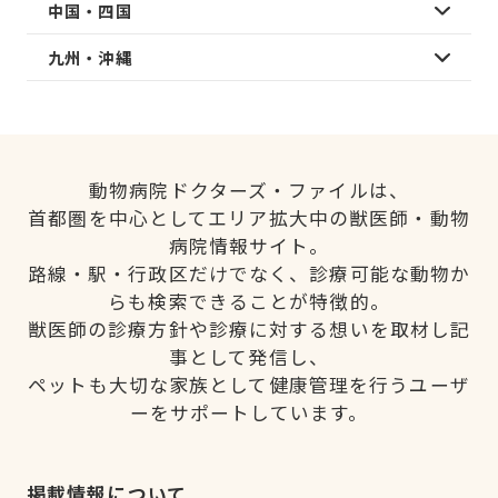
中国・四国
九州・沖縄
動物病院ドクターズ・ファイルは、
首都圏を中心としてエリア拡大中の獣医師・動物
病院情報サイト。
路線・駅・行政区だけでなく、診療可能な動物か
らも検索できることが特徴的。
獣医師の診療方針や診療に対する想いを取材し記
事として発信し、
ペットも大切な家族として健康管理を行うユーザ
ーをサポートしています。
掲載情報について