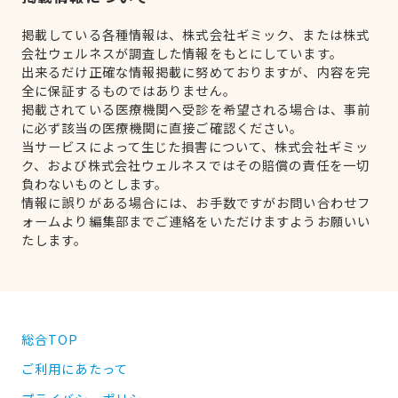
掲載している各種情報は、株式会社ギミック、または株式
会社ウェルネスが調査した情報をもとにしています。
出来るだけ正確な情報掲載に努めておりますが、内容を完
全に保証するものではありません。
掲載されている医療機関へ受診を希望される場合は、事前
に必ず該当の医療機関に直接ご確認ください。
当サービスによって生じた損害について、株式会社ギミッ
ク、および株式会社ウェルネスではその賠償の責任を一切
負わないものとします。
情報に誤りがある場合には、お手数ですがお問い合わせフ
ォームより編集部までご連絡をいただけますようお願いい
たします。
総合TOP
ご利用にあたって