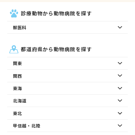
診療動物から動物病院を探す
獣医科
都道府県から動物病院を探す
関東
関西
東海
北海道
東北
甲信越・北陸