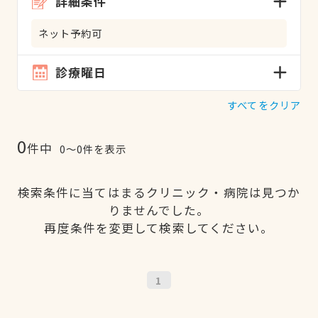
詳細条件
ネット予約可
診療曜日
すべてをクリア
0
件中
0〜0件を表示
検索条件に当てはまるクリニック・病院は見つか
りませんでした。
再度条件を変更して検索してください。
1