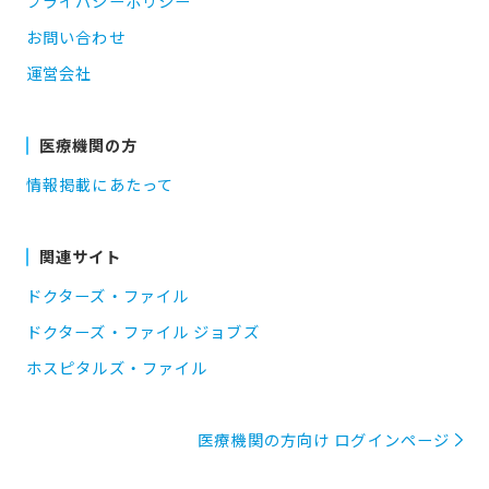
プライバシーポリシー
お問い合わせ
運営会社
医療機関の方
情報掲載にあたって
関連サイト
ドクターズ・ファイル
ドクターズ・ファイル ジョブズ
ホスピタルズ・ファイル
医療機関の方向け ログインページ