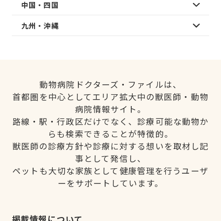
中国・四国
九州・沖縄
動物病院ドクターズ・ファイルは、
首都圏を中心としてエリア拡大中の獣医師・動物
病院情報サイト。
路線・駅・行政区だけでなく、診療可能な動物か
らも検索できることが特徴的。
獣医師の診療方針や診療に対する想いを取材し記
事として発信し、
ペットも大切な家族として健康管理を行うユーザ
ーをサポートしています。
掲載情報について