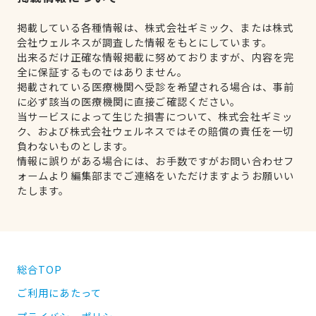
掲載している各種情報は、株式会社ギミック、または株式
会社ウェルネスが調査した情報をもとにしています。
出来るだけ正確な情報掲載に努めておりますが、内容を完
全に保証するものではありません。
掲載されている医療機関へ受診を希望される場合は、事前
に必ず該当の医療機関に直接ご確認ください。
当サービスによって生じた損害について、株式会社ギミッ
ク、および株式会社ウェルネスではその賠償の責任を一切
負わないものとします。
情報に誤りがある場合には、お手数ですがお問い合わせフ
ォームより編集部までご連絡をいただけますようお願いい
たします。
総合TOP
ご利用にあたって