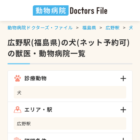
動物病院ドクターズ・ファイル
福島県
広野駅
犬
広野駅(福島県)の犬(ネット予約可)
の獣医・動物病院一覧
診療動物
犬
エリア・駅
広野駅