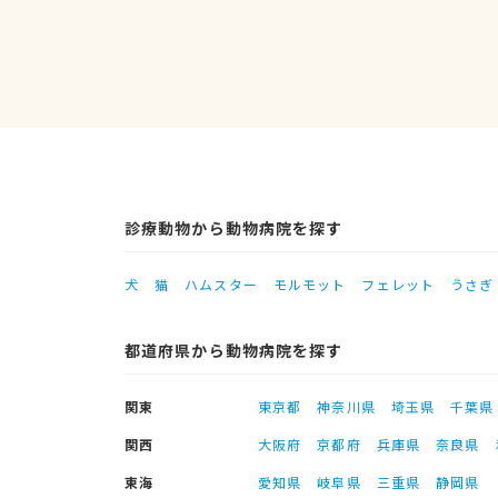
診療動物から動物病院を探す
犬
猫
ハムスター
モルモット
フェレット
うさぎ
都道府県から動物病院を探す
関東
東京都
神奈川県
埼玉県
千葉県
関西
大阪府
京都府
兵庫県
奈良県
東海
愛知県
岐阜県
三重県
静岡県