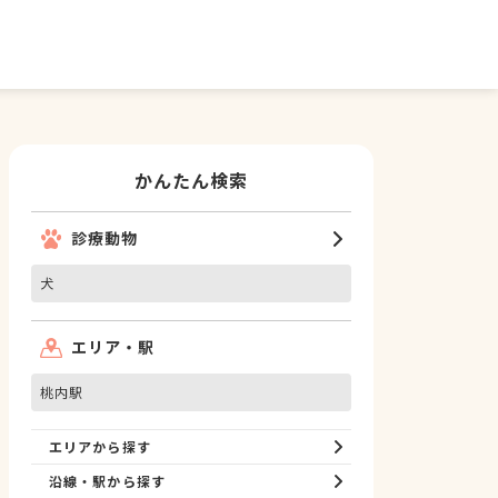
かんたん検索
診療動物
犬
エリア・駅
桃内駅
エリアから探す
沿線・駅から探す