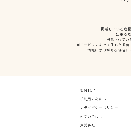
掲載している各
出来る
掲載されてい
当サービスによって生じた損害
情報に誤りがある場合に
総合TOP
ご利用にあたって
プライバシーポリシー
お問い合わせ
運営会社