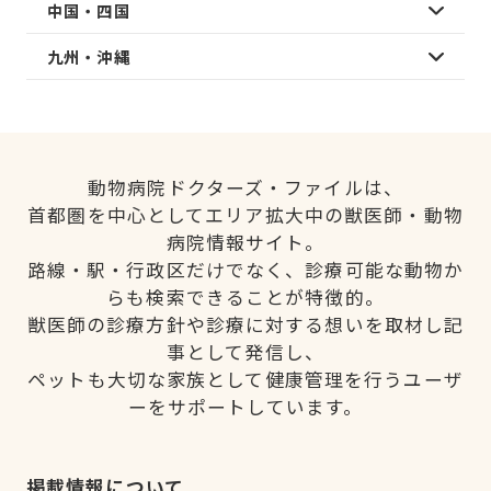
中国・四国
九州・沖縄
動物病院ドクターズ・ファイルは、
首都圏を中心としてエリア拡大中の獣医師・動物
病院情報サイト。
路線・駅・行政区だけでなく、診療可能な動物か
らも検索できることが特徴的。
獣医師の診療方針や診療に対する想いを取材し記
事として発信し、
ペットも大切な家族として健康管理を行うユーザ
ーをサポートしています。
掲載情報について