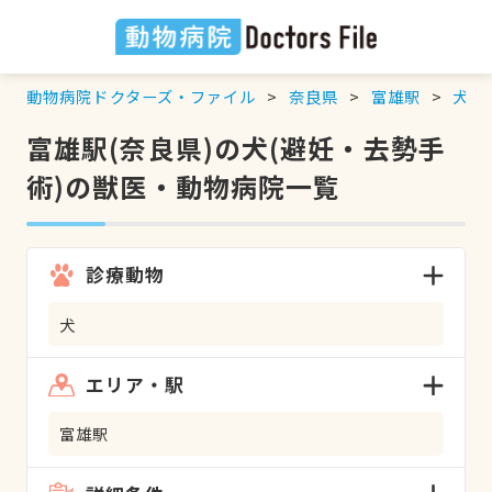
動物病院ドクターズ・ファイル
奈良県
富雄駅
犬
富雄駅(奈良県)の犬(避妊・去勢手
術)の獣医・動物病院一覧
診療動物
犬
エリア・駅
富雄駅