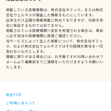
掲載している各種情報は、株式会社ギミック、または株式
会社ウェルネスが調査した情報をもとにしています。
出来るだけ正確な情報掲載に努めておりますが、内容を完
全に保証するものではありません。
掲載されている医療機関へ受診を希望される場合は、事前
に必ず該当の医療機関に直接ご確認ください。
当サービスによって生じた損害について、株式会社ギミッ
ク、および株式会社ウェルネスではその賠償の責任を一切
負わないものとします。
情報に誤りがある場合には、お手数ですがお問い合わせフ
ォームより編集部までご連絡をいただけますようお願いい
たします。
総合TOP
ご利用にあたって