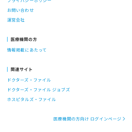
プライバシーポリシー
お問い合わせ
運営会社
医療機関の方
情報掲載にあたって
関連サイト
ドクターズ・ファイル
ドクターズ・ファイル ジョブズ
ホスピタルズ・ファイル
医療機関の方向け ログインページ