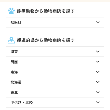
診療動物から動物病院を探す
獣医科
都道府県から動物病院を探す
関東
関西
東海
北海道
東北
甲信越・北陸