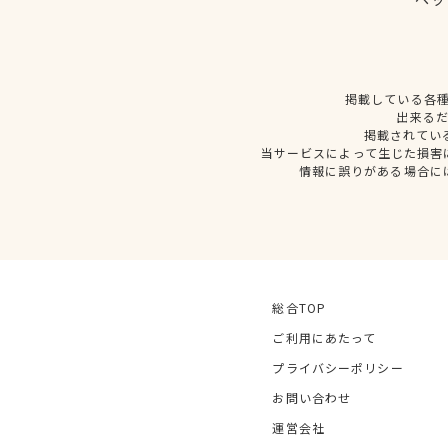
掲載している各
出来る
掲載されてい
当サービスによって生じた損害
情報に誤りがある場合に
総合TOP
ご利用にあたって
プライバシーポリシー
お問い合わせ
運営会社