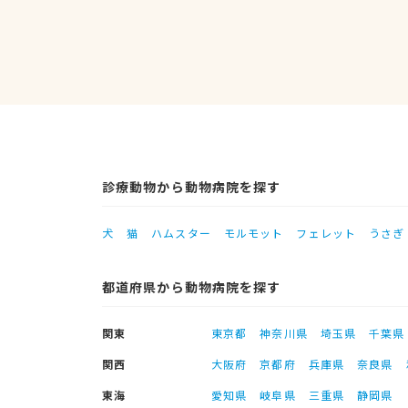
診療動物から動物病院を探す
犬
猫
ハムスター
モルモット
フェレット
うさぎ
都道府県から動物病院を探す
関東
東京都
神奈川県
埼玉県
千葉県
関西
大阪府
京都府
兵庫県
奈良県
東海
愛知県
岐阜県
三重県
静岡県