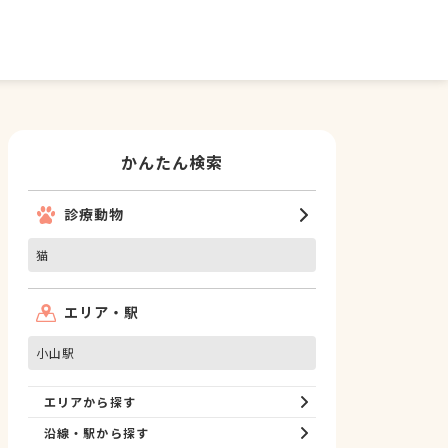
かんたん検索
診療動物
猫
エリア・駅
小山駅
エリアから探す
沿線・駅から探す