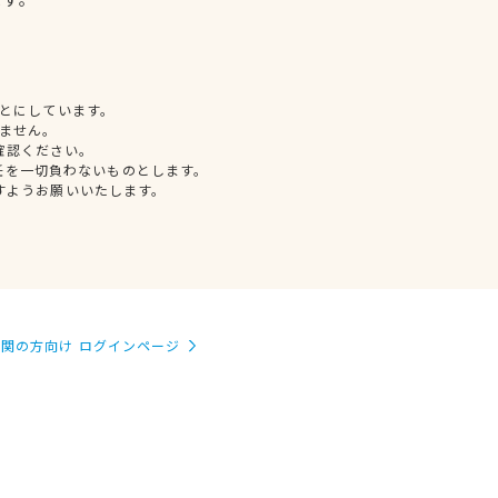
とにしています。
ません。
確認ください。
任を一切負わないものとします。
すようお願いいたします。
関の方向け ログインページ