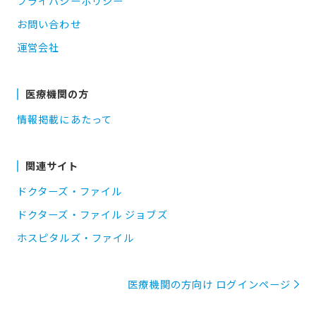
プライバシーポリシー
お問い合わせ
運営会社
医療機関の方
情報掲載にあたって
関連サイト
ドクターズ・ファイル
ドクターズ・ファイル ジョブズ
ホスピタルズ・ファイル
医療機関の方向け ログインページ