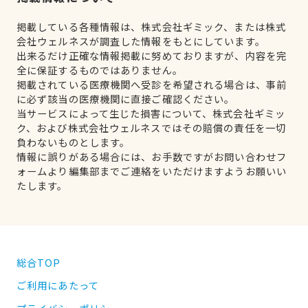
掲載している各種情報は、株式会社ギミック、または株式
会社ウェルネスが調査した情報をもとにしています。
出来るだけ正確な情報掲載に努めておりますが、内容を完
全に保証するものではありません。
掲載されている医療機関へ受診を希望される場合は、事前
に必ず該当の医療機関に直接ご確認ください。
当サービスによって生じた損害について、株式会社ギミッ
ク、および株式会社ウェルネスではその賠償の責任を一切
負わないものとします。
情報に誤りがある場合には、お手数ですがお問い合わせフ
ォームより編集部までご連絡をいただけますようお願いい
たします。
総合TOP
ご利用にあたって