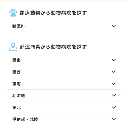
診療動物から動物病院を探す
獣医科
都道府県から動物病院を探す
関東
関西
東海
北海道
東北
甲信越・北陸