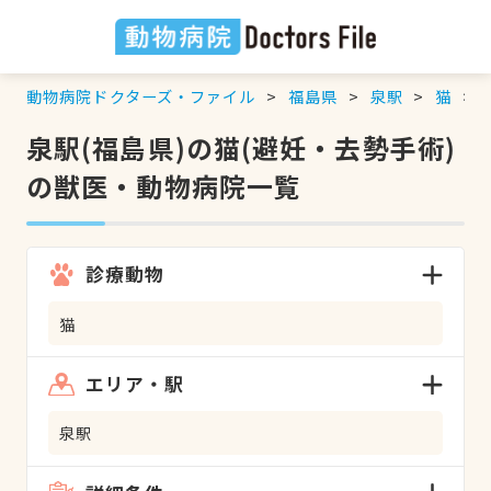
動物病院ドクターズ・ファイル
福島県
泉駅
猫
泉駅(福島県)の猫(避妊・去勢手術)
の獣医・動物病院一覧
診療動物
猫
エリア・駅
泉駅