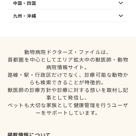
中国・四国
九州・沖縄
動物病院ドクターズ・ファイルは、
首都圏を中心としてエリア拡大中の獣医師・動物
病院情報サイト。
路線・駅・行政区だけでなく、診療可能な動物か
らも検索できることが特徴的。
獣医師の診療方針や診療に対する想いを取材し記
事として発信し、
ペットも大切な家族として健康管理を行うユーザ
ーをサポートしています。
掲載情報について