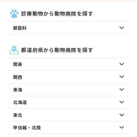
診療動物から動物病院を探す
獣医科
都道府県から動物病院を探す
関東
関西
東海
北海道
東北
甲信越・北陸