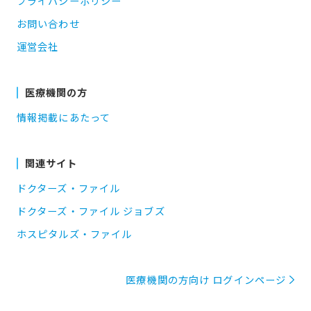
プライバシーポリシー
お問い合わせ
運営会社
医療機関の方
情報掲載にあたって
関連サイト
ドクターズ・ファイル
ドクターズ・ファイル ジョブズ
ホスピタルズ・ファイル
医療機関の方向け ログインページ