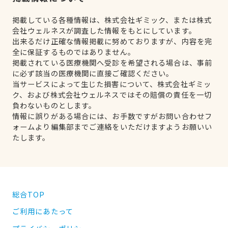
掲載している各種情報は、株式会社ギミック、または株式
会社ウェルネスが調査した情報をもとにしています。
出来るだけ正確な情報掲載に努めておりますが、内容を完
全に保証するものではありません。
掲載されている医療機関へ受診を希望される場合は、事前
に必ず該当の医療機関に直接ご確認ください。
当サービスによって生じた損害について、株式会社ギミッ
ク、および株式会社ウェルネスではその賠償の責任を一切
負わないものとします。
情報に誤りがある場合には、お手数ですがお問い合わせフ
ォームより編集部までご連絡をいただけますようお願いい
たします。
総合TOP
ご利用にあたって