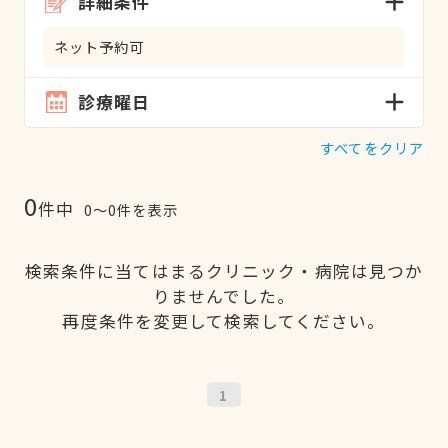
詳細条件
ネット予約可
診療曜日
すべてをクリア
0
件中
0〜0件を表示
検索条件に当てはまるクリニック・病院は見つか
りませんでした。
再度条件を変更して検索してください。
1