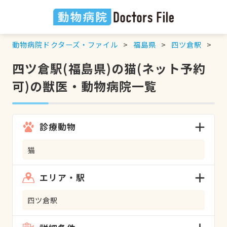
動物病院ドクターズ・ファイル
福島県
四ツ倉駅
猫
四ツ倉駅(福島県)の猫(ネット予約
可)の獣医・動物病院一覧
診療動物
猫
エリア・駅
四ツ倉駅