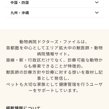
中国・四国
九州・沖縄
動物病院ドクターズ・ファイルは、
首都圏を中心としてエリア拡大中の獣医師・動物
病院情報サイト。
路線・駅・行政区だけでなく、診療可能な動物か
らも検索できることが特徴的。
獣医師の診療方針や診療に対する想いを取材し記
事として発信し、
ペットも大切な家族として健康管理を行うユーザ
ーをサポートしています。
掲載情報について