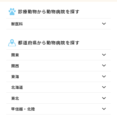
診療動物から動物病院を探す
獣医科
都道府県から動物病院を探す
関東
関西
東海
北海道
東北
甲信越・北陸