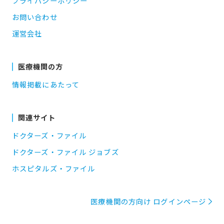
プライバシーポリシー
お問い合わせ
運営会社
医療機関の方
情報掲載にあたって
関連サイト
ドクターズ・ファイル
ドクターズ・ファイル ジョブズ
ホスピタルズ・ファイル
医療機関の方向け ログインページ