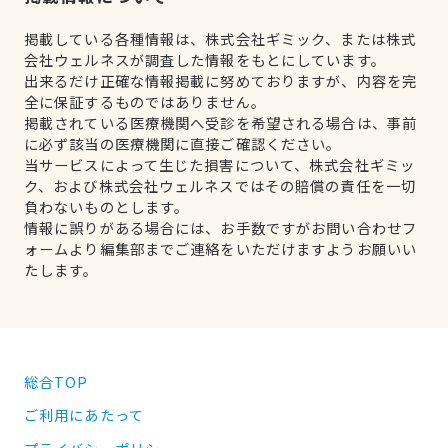
掲載している各種情報は、株式会社ギミック、または株式
会社ウェルネスが調査した情報をもとにしています。
出来るだけ正確な情報掲載に努めておりますが、内容を完
全に保証するものではありません。
掲載されている医療機関へ受診を希望される場合は、事前
に必ず該当の医療機関に直接ご確認ください。
当サービスによって生じた損害について、株式会社ギミッ
ク、および株式会社ウェルネスではその賠償の責任を一切
負わないものとします。
情報に誤りがある場合には、お手数ですがお問い合わせフ
ォームより編集部までご連絡をいただけますようお願いい
たします。
総合TOP
ご利用にあたって