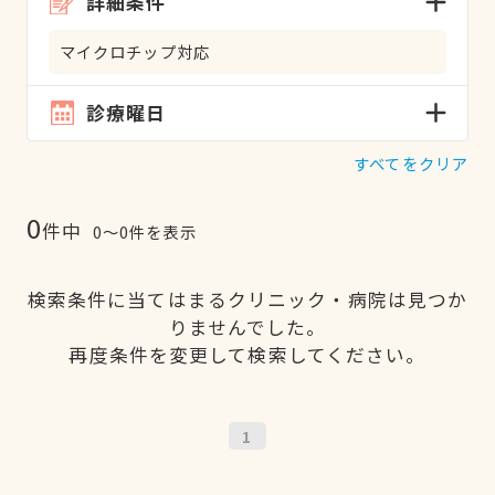
詳細条件
マイクロチップ対応
診療曜日
すべてをクリア
0
件中
0〜0件を表示
検索条件に当てはまるクリニック・病院は見つか
りませんでした。
再度条件を変更して検索してください。
1