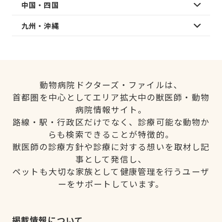
中国・四国
九州・沖縄
動物病院ドクターズ・ファイルは、
首都圏を中心としてエリア拡大中の獣医師・動物
病院情報サイト。
路線・駅・行政区だけでなく、診療可能な動物か
らも検索できることが特徴的。
獣医師の診療方針や診療に対する想いを取材し記
事として発信し、
ペットも大切な家族として健康管理を行うユーザ
ーをサポートしています。
掲載情報について