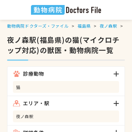
動物病院ドクターズ・ファイル
福島県
夜ノ森駅
猫
夜ノ森駅(福島県)の猫(マイクロチ
ップ対応)の獣医・動物病院一覧
診療動物
猫
エリア・駅
夜ノ森駅