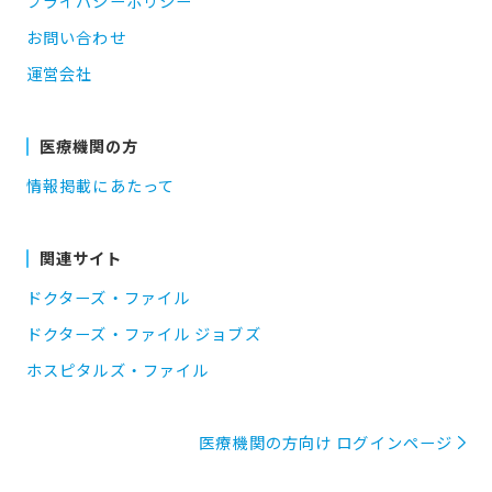
プライバシーポリシー
お問い合わせ
運営会社
医療機関の方
情報掲載にあたって
関連サイト
ドクターズ・ファイル
ドクターズ・ファイル ジョブズ
ホスピタルズ・ファイル
医療機関の方向け ログインページ