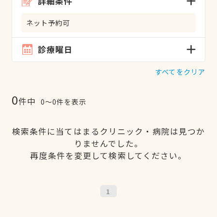
詳細条件
ネット予約可
診療曜日
すべてをクリア
0
件中
0〜0件を表示
検索条件に当てはまるクリニック・病院は見つか
りませんでした。
再度条件を変更して検索してください。
1