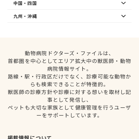
中国・四国
九州・沖縄
動物病院ドクターズ・ファイルは、
首都圏を中心としてエリア拡大中の獣医師・動物
病院情報サイト。
路線・駅・行政区だけでなく、診療可能な動物か
らも検索できることが特徴的。
獣医師の診療方針や診療に対する想いを取材し記
事として発信し、
ペットも大切な家族として健康管理を行うユーザ
ーをサポートしています。
掲載情報について