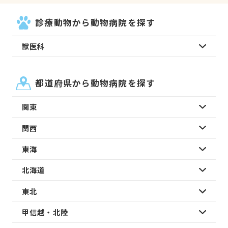
診療動物から動物病院を探す
獣医科
都道府県から動物病院を探す
関東
関西
東海
北海道
東北
甲信越・北陸