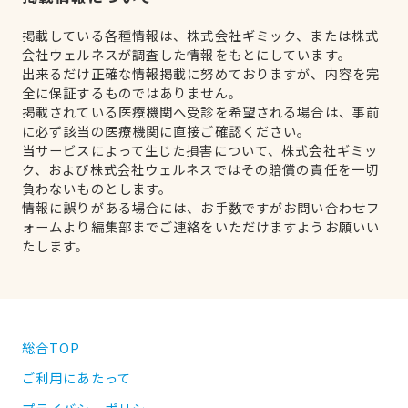
掲載している各種情報は、株式会社ギミック、または株式
会社ウェルネスが調査した情報をもとにしています。
出来るだけ正確な情報掲載に努めておりますが、内容を完
全に保証するものではありません。
掲載されている医療機関へ受診を希望される場合は、事前
に必ず該当の医療機関に直接ご確認ください。
当サービスによって生じた損害について、株式会社ギミッ
ク、および株式会社ウェルネスではその賠償の責任を一切
負わないものとします。
情報に誤りがある場合には、お手数ですがお問い合わせフ
ォームより編集部までご連絡をいただけますようお願いい
たします。
総合TOP
ご利用にあたって