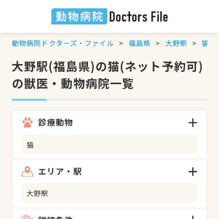
動物病院ドクターズ・ファイル
福島県
大野駅
猫
大野駅(福島県)の猫(ネット予約可)
の獣医・動物病院一覧
診療動物
猫
エリア・駅
大野駅