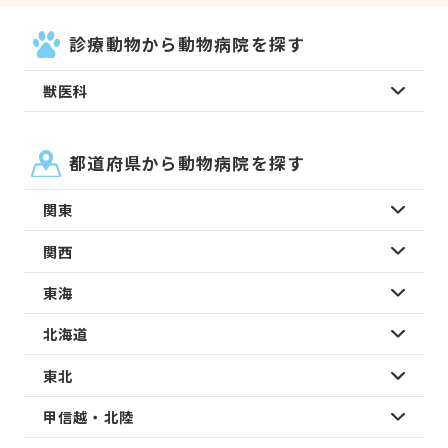
診療動物から動物病院を探す
獣医科
都道府県から動物病院を探す
関東
関西
東海
北海道
東北
甲信越・北陸