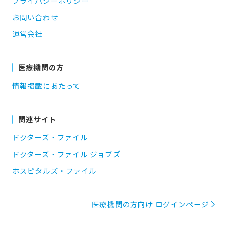
プライバシーポリシー
お問い合わせ
運営会社
医療機関の方
情報掲載にあたって
関連サイト
ドクターズ・ファイル
ドクターズ・ファイル ジョブズ
ホスピタルズ・ファイル
医療機関の方向け ログインページ