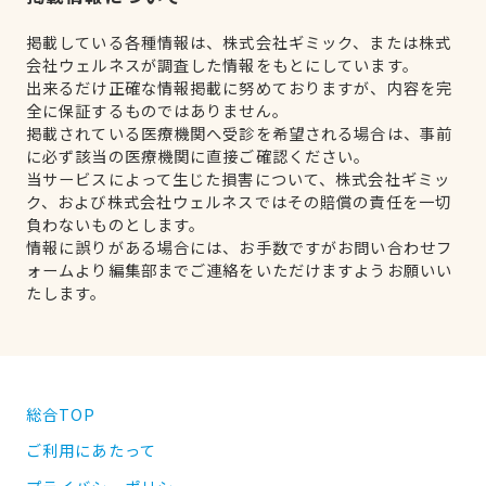
掲載している各種情報は、株式会社ギミック、または株式
会社ウェルネスが調査した情報をもとにしています。
出来るだけ正確な情報掲載に努めておりますが、内容を完
全に保証するものではありません。
掲載されている医療機関へ受診を希望される場合は、事前
に必ず該当の医療機関に直接ご確認ください。
当サービスによって生じた損害について、株式会社ギミッ
ク、および株式会社ウェルネスではその賠償の責任を一切
負わないものとします。
情報に誤りがある場合には、お手数ですがお問い合わせフ
ォームより編集部までご連絡をいただけますようお願いい
たします。
総合TOP
ご利用にあたって