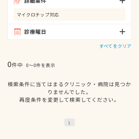
詳細条件
マイクロチップ対応
診療曜日
すべてをクリア
0
件中
0〜0件を表示
検索条件に当てはまるクリニック・病院は見つか
りませんでした。
再度条件を変更して検索してください。
1