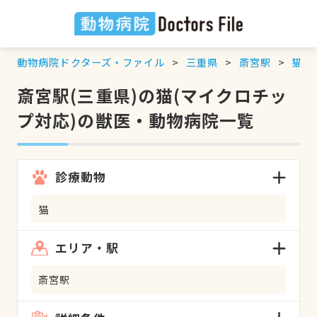
動物病院ドクターズ・ファイル
三重県
斎宮駅
猫
斎宮駅(三重県)の猫(マイクロチッ
プ対応)の獣医・動物病院一覧
診療動物
猫
エリア・駅
斎宮駅