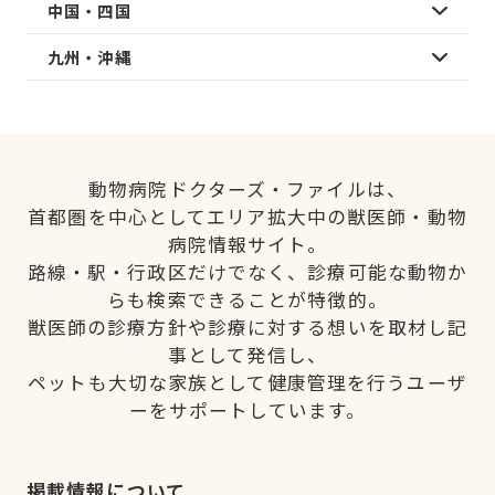
中国・四国
九州・沖縄
動物病院ドクターズ・ファイルは、
首都圏を中心としてエリア拡大中の獣医師・動物
病院情報サイト。
路線・駅・行政区だけでなく、診療可能な動物か
らも検索できることが特徴的。
獣医師の診療方針や診療に対する想いを取材し記
事として発信し、
ペットも大切な家族として健康管理を行うユーザ
ーをサポートしています。
掲載情報について